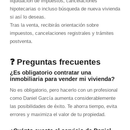
liquidación de impuestos, cancelaciones
hipotecarias o incluso búsqueda de nueva vivienda
si así lo deseas.
Tras la venta, recibirás orientación sobre
impuestos, cancelaciones registrales y trámites
postventa.
❓ Preguntas frecuentes
¿Es obligatorio contratar una
inmobiliaria para vender mi vivienda?
No es obligatorio, pero hacerlo con un profesional
como Daniel García aumenta considerablemente
las posibilidades de éxito. Te ahorra tiempo, evita
errores y maximiza el valor de tu propiedad.