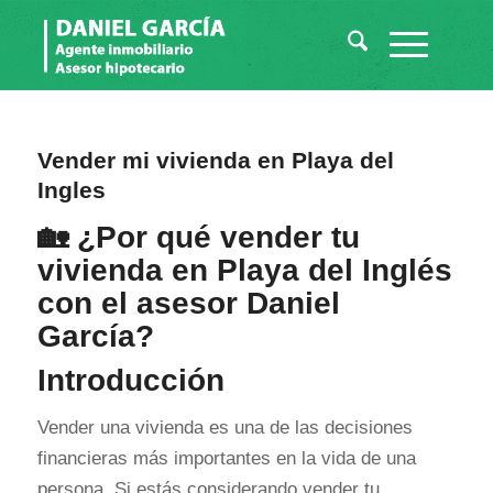
Vender mi vivienda en Playa del
Ingles
🏡 ¿Por qué vender tu
vivienda en Playa del Inglés
con el asesor Daniel
García?
Introducción
Vender una vivienda es una de las decisiones
financieras más importantes en la vida de una
persona. Si estás considerando vender tu