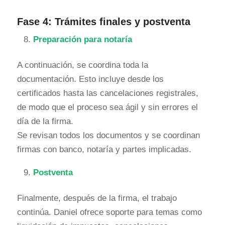
Fase 4: Trámites finales y postventa
Preparación para notaría
A continuación, se coordina toda la
documentación. Esto incluye desde los
certificados hasta las cancelaciones registrales,
de modo que el proceso sea ágil y sin errores el
día de la firma.
Se revisan todos los documentos y se coordinan
firmas con banco, notaría y partes implicadas.
Postventa
Finalmente, después de la firma, el trabajo
continúa. Daniel ofrece soporte para temas como