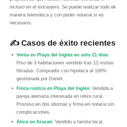
incluso en el extranjero. Se puede realizar todo de
manera telemática y con poder notarial si es
necesario.
✍️ Casos de éxito recientes
Venta en Playa del Inglés en solo 21 días
:
Piso de 3 habitaciones vendido tras 12 visitas
filtradas. Comprador con hipoteca al 100%
gestionada por Daniel.
Finca rústica en Playa del Inglés
: Vendida a
pareja alemana interesada en retiro rural.
Proceso en dos idiomas y firma en notaría sin
complicaciones.
Ático en Arucas
: Vendido a familia local.