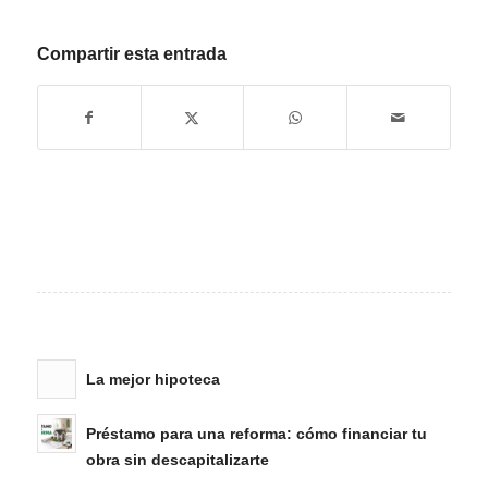
Compartir esta entrada
La mejor hipoteca
Préstamo para una reforma: cómo financiar tu
obra sin descapitalizarte