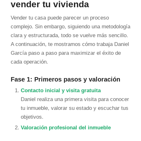
vender tu vivienda
Vender tu casa puede parecer un proceso
complejo. Sin embargo, siguiendo una metodología
clara y estructurada, todo se vuelve más sencillo.
A continuación, te mostramos cómo trabaja Daniel
García paso a paso para maximizar el éxito de
cada operación.
Fase 1: Primeros pasos y valoración
Contacto inicial y visita gratuita
Daniel realiza una primera visita para conocer
tu inmueble, valorar su estado y escuchar tus
objetivos.
Valoración profesional del inmueble