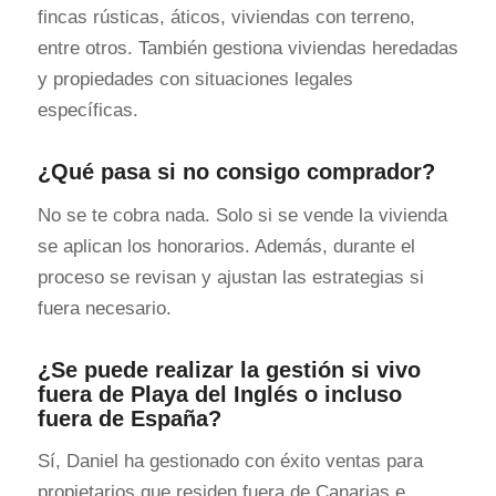
fincas rústicas, áticos, viviendas con terreno,
entre otros. También gestiona viviendas heredadas
y propiedades con situaciones legales
específicas.
¿Qué pasa si no consigo comprador?
No se te cobra nada. Solo si se vende la vivienda
se aplican los honorarios. Además, durante el
proceso se revisan y ajustan las estrategias si
fuera necesario.
¿Se puede realizar la gestión si vivo
fuera de Playa del Inglés o incluso
fuera de España?
Sí, Daniel ha gestionado con éxito ventas para
propietarios que residen fuera de Canarias e