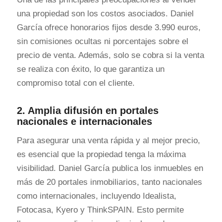
una propiedad son los costos asociados. Daniel
García ofrece honorarios fijos desde 3.990 euros,
sin comisiones ocultas ni porcentajes sobre el
precio de venta. Además, solo se cobra si la venta
se realiza con éxito, lo que garantiza un
compromiso total con el cliente.
2. Amplia difusión en portales
nacionales e internacionales
Para asegurar una venta rápida y al mejor precio,
es esencial que la propiedad tenga la máxima
visibilidad. Daniel García publica los inmuebles en
más de 20 portales inmobiliarios, tanto nacionales
como internacionales, incluyendo Idealista,
Fotocasa, Kyero y ThinkSPAIN. Esto permite