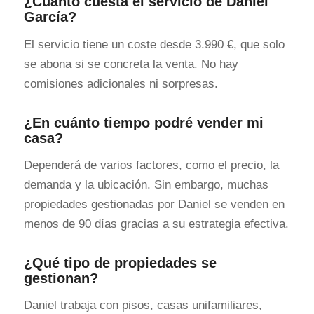
¿Cuánto cuesta el servicio de Daniel
García?
El servicio tiene un coste desde 3.990 €, que solo
se abona si se concreta la venta. No hay
comisiones adicionales ni sorpresas.
¿En cuánto tiempo podré vender mi
casa?
Dependerá de varios factores, como el precio, la
demanda y la ubicación. Sin embargo, muchas
propiedades gestionadas por Daniel se venden en
menos de 90 días gracias a su estrategia efectiva.
¿Qué tipo de propiedades se
gestionan?
Daniel trabaja con pisos, casas unifamiliares,