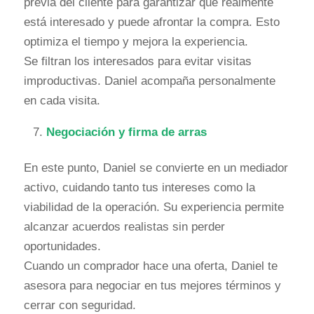
previa del cliente para garantizar que realmente
está interesado y puede afrontar la compra. Esto
optimiza el tiempo y mejora la experiencia.
Se filtran los interesados para evitar visitas
improductivas. Daniel acompaña personalmente
en cada visita.
Negociación y firma de arras
En este punto, Daniel se convierte en un mediador
activo, cuidando tanto tus intereses como la
viabilidad de la operación. Su experiencia permite
alcanzar acuerdos realistas sin perder
oportunidades.
Cuando un comprador hace una oferta, Daniel te
asesora para negociar en tus mejores términos y
cerrar con seguridad.