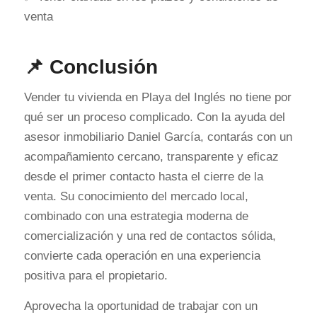
venta
📌 Conclusión
Vender tu vivienda en Playa del Inglés no tiene por
qué ser un proceso complicado. Con la ayuda del
asesor inmobiliario Daniel García, contarás con un
acompañamiento cercano, transparente y eficaz
desde el primer contacto hasta el cierre de la
venta. Su conocimiento del mercado local,
combinado con una estrategia moderna de
comercialización y una red de contactos sólida,
convierte cada operación en una experiencia
positiva para el propietario.
Aprovecha la oportunidad de trabajar con un