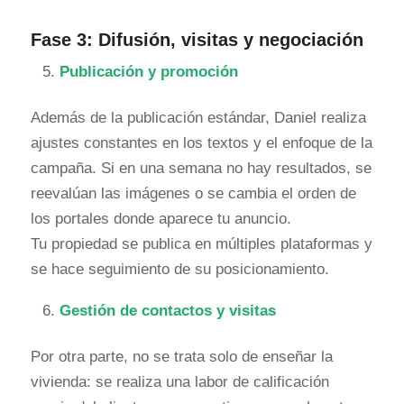
Fase 3: Difusión, visitas y negociación
Publicación y promoción
Además de la publicación estándar, Daniel realiza
ajustes constantes en los textos y el enfoque de la
campaña. Si en una semana no hay resultados, se
reevalúan las imágenes o se cambia el orden de
los portales donde aparece tu anuncio.
Tu propiedad se publica en múltiples plataformas y
se hace seguimiento de su posicionamiento.
Gestión de contactos y visitas
Por otra parte, no se trata solo de enseñar la
vivienda: se realiza una labor de calificación