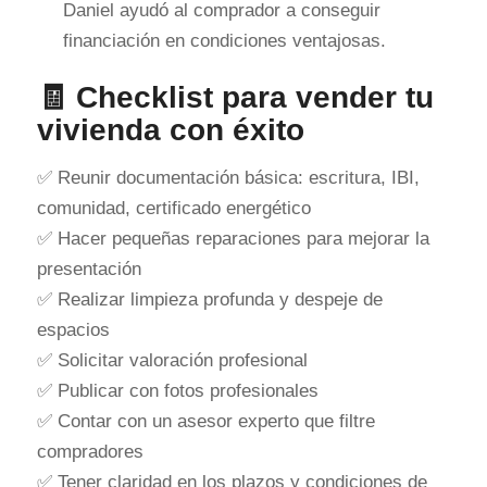
Daniel ayudó al comprador a conseguir
financiación en condiciones ventajosas.
🧾 Checklist para vender tu
vivienda con éxito
✅ Reunir documentación básica: escritura, IBI,
comunidad, certificado energético
✅ Hacer pequeñas reparaciones para mejorar la
presentación
✅ Realizar limpieza profunda y despeje de
espacios
✅ Solicitar valoración profesional
✅ Publicar con fotos profesionales
✅ Contar con un asesor experto que filtre
compradores
✅ Tener claridad en los plazos y condiciones de