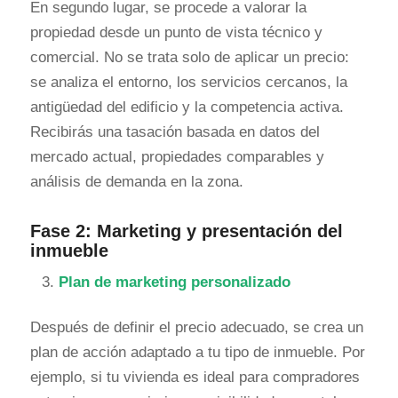
En segundo lugar, se procede a valorar la
propiedad desde un punto de vista técnico y
comercial. No se trata solo de aplicar un precio:
se analiza el entorno, los servicios cercanos, la
antigüedad del edificio y la competencia activa.
Recibirás una tasación basada en datos del
mercado actual, propiedades comparables y
análisis de demanda en la zona.
Fase 2: Marketing y presentación del
inmueble
Plan de marketing personalizado
Después de definir el precio adecuado, se crea un
plan de acción adaptado a tu tipo de inmueble. Por
ejemplo, si tu vivienda es ideal para compradores