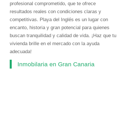
profesional comprometido, que te ofrece
resultados reales con condiciones claras y
competitivas. Playa del Inglés es un lugar con
encanto, historia y gran potencial para quienes
buscan tranquilidad y calidad de vida. ¡Haz que tu
vivienda brille en el mercado con la ayuda
adecuada!
Inmobilaria en Gran Canaria