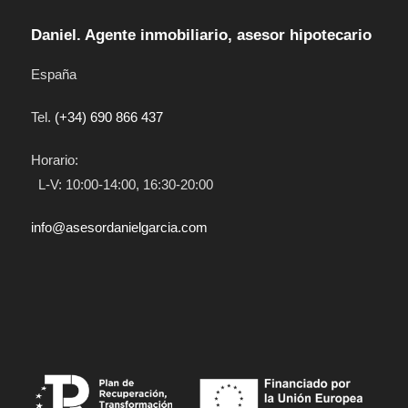
Daniel. Agente inmobiliario, asesor hipotecario
España
Tel.
(+34) 690 866 437
Horario:
L-V: 10:00-14:00, 16:30-20:00
info@asesordanielgarcia.com