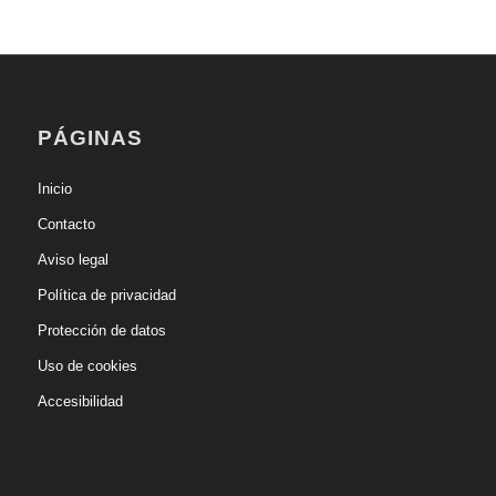
PÁGINAS
Inicio
Contacto
Aviso legal
Política de privacidad
Protección de datos
Uso de cookies
Accesibilidad