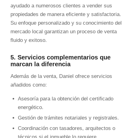
ayudado a numerosos clientes a vender sus
propiedades de manera eficiente y satisfactoria.
Su enfoque personalizado y su conocimiento del
mercado local garantizan un proceso de venta
fluido y exitoso.
5. Servicios complementarios que
marcan la diferencia
Además de la venta, Daniel ofrece servicios
añadidos como:
Asesoría para la obtención del certificado
energético.
Gestión de trámites notariales y registrales.
Coordinación con tasadores, arquitectos o
técnicos si el inmueble lo requiere.