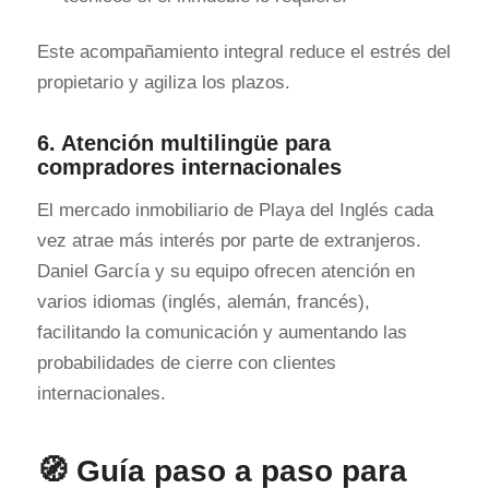
Este acompañamiento integral reduce el estrés del
propietario y agiliza los plazos.
6. Atención multilingüe para
compradores internacionales
El mercado inmobiliario de Playa del Inglés cada
vez atrae más interés por parte de extranjeros.
Daniel García y su equipo ofrecen atención en
varios idiomas (inglés, alemán, francés),
facilitando la comunicación y aumentando las
probabilidades de cierre con clientes
internacionales.
🧭 Guía paso a paso para