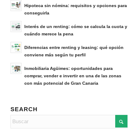
Hipoteca sin nómina: requisitos y opciones para
conseguirla
Interés de un renting: cómo se calcula la cuota y
cuándo merece la pena
Diferencias entre renting y leasing: qué opción
conviene más según tu perfil
Inmobiliaria Agüimes: oportunidades para
comprar, vender e invertir en una de las zonas
con más potencial de Gran Canaria
SEARCH