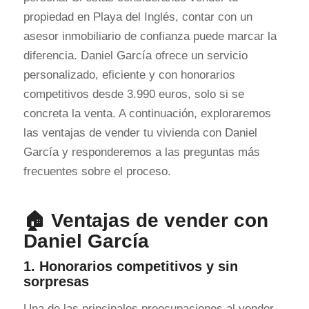
propiedad en Playa del Inglés, contar con un
asesor inmobiliario de confianza puede marcar la
diferencia. Daniel García ofrece un servicio
personalizado, eficiente y con honorarios
competitivos desde 3.990 euros, solo si se
concreta la venta. A continuación, exploraremos
las ventajas de vender tu vivienda con Daniel
García y responderemos a las preguntas más
frecuentes sobre el proceso.
🏠 Ventajas de vender con
Daniel García
1. Honorarios competitivos y sin
sorpresas
Una de las principales preocupaciones al vender