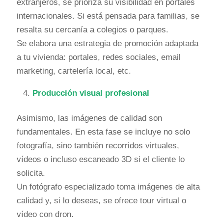
extranjeros, se prioriza su visibilidad en portales
internacionales. Si está pensada para familias, se
resalta su cercanía a colegios o parques.
Se elabora una estrategia de promoción adaptada
a tu vivienda: portales, redes sociales, email
marketing, cartelería local, etc.
Producción visual profesional
Asimismo, las imágenes de calidad son
fundamentales. En esta fase se incluye no solo
fotografía, sino también recorridos virtuales,
vídeos o incluso escaneado 3D si el cliente lo
solicita.
Un fotógrafo especializado toma imágenes de alta
calidad y, si lo deseas, se ofrece tour virtual o
vídeo con dron.