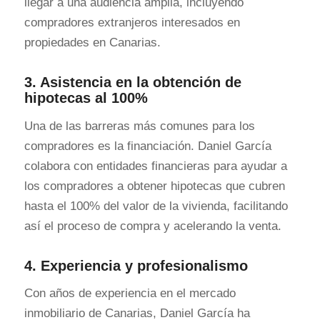
llegar a una audiencia amplia, incluyendo
compradores extranjeros interesados en
propiedades en Canarias.
3. Asistencia en la obtención de
hipotecas al 100%
Una de las barreras más comunes para los
compradores es la financiación. Daniel García
colabora con entidades financieras para ayudar a
los compradores a obtener hipotecas que cubren
hasta el 100% del valor de la vivienda, facilitando
así el proceso de compra y acelerando la venta.
4. Experiencia y profesionalismo
Con años de experiencia en el mercado
inmobiliario de Canarias, Daniel García ha