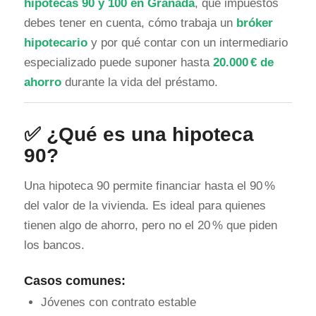
hipotecas 90 y 100 en Granada
, qué impuestos
debes tener en cuenta, cómo trabaja un
bróker
hipotecario
y por qué contar con un intermediario
especializado puede suponer hasta
20.000 € de
ahorro
durante la vida del préstamo.
✅ ¿Qué es una hipoteca
90?
Una hipoteca 90 permite financiar hasta el 90 %
del valor de la vivienda. Es ideal para quienes
tienen algo de ahorro, pero no el 20 % que piden
los bancos.
Casos comunes:
Jóvenes con contrato estable