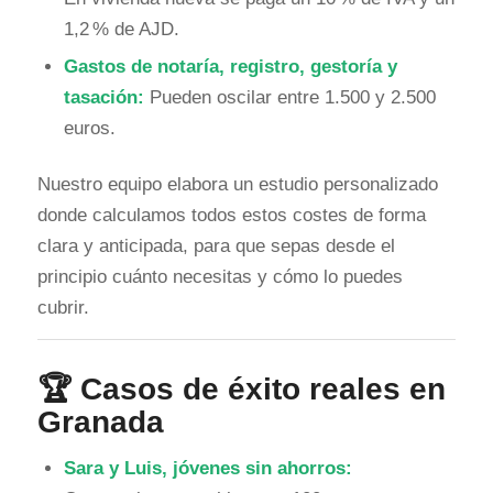
1,2 % de AJD.
Gastos de notaría, registro, gestoría y
tasación:
Pueden oscilar entre 1.500 y 2.500
euros.
Nuestro equipo elabora un estudio personalizado
donde calculamos todos estos costes de forma
clara y anticipada, para que sepas desde el
principio cuánto necesitas y cómo lo puedes
cubrir.
🏆 Casos de éxito reales en
Granada
Sara y Luis, jóvenes sin ahorros: