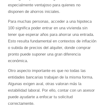
especialmente ventajoso para quienes no
disponen de ahorros iniciales.
Para muchas personas, acceder a una hipoteca
100 significa poder entrar en una vivienda sin
tener que esperar años para ahorrar una entrada.
Esto resulta fundamental en contextos de inflación
o subida de precios del alquiler, donde comprar
pronto puede suponer una gran diferencia
económica.
Otro aspecto importante es que no todas las
entidades bancarias trabajan de la misma forma.
Algunas exigen aval, otras valoran más la
estabilidad laboral. Por ello, contar con un asesor
puede ayudarte a enfocar tu solicitud
correctamente.