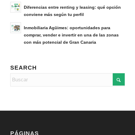
Diferencias entre renting y leasing: qué opción
conviene más según tu perfil
Inmobiliaria Agüimes: oportunidades para
comprar, vender e invertir en una de las zonas
con más potencial de Gran Canaria
SEARCH
PÁGINAS