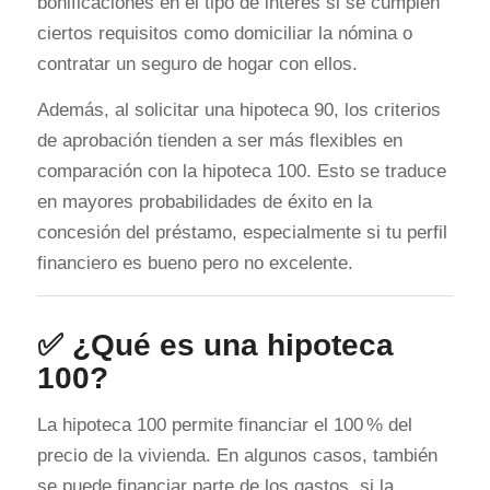
bonificaciones en el tipo de interés si se cumplen
ciertos requisitos como domiciliar la nómina o
contratar un seguro de hogar con ellos.
Además, al solicitar una hipoteca 90, los criterios
de aprobación tienden a ser más flexibles en
comparación con la hipoteca 100. Esto se traduce
en mayores probabilidades de éxito en la
concesión del préstamo, especialmente si tu perfil
financiero es bueno pero no excelente.
✅ ¿Qué es una hipoteca
100?
La hipoteca 100 permite financiar el 100 % del
precio de la vivienda. En algunos casos, también
se puede financiar parte de los gastos, si la