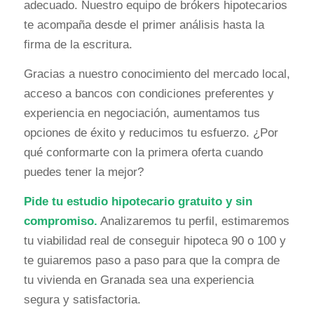
adecuado. Nuestro equipo de brókers hipotecarios
te acompaña desde el primer análisis hasta la
firma de la escritura.
Gracias a nuestro conocimiento del mercado local,
acceso a bancos con condiciones preferentes y
experiencia en negociación, aumentamos tus
opciones de éxito y reducimos tu esfuerzo. ¿Por
qué conformarte con la primera oferta cuando
puedes tener la mejor?
Pide tu estudio hipotecario gratuito y sin
compromiso.
Analizaremos tu perfil, estimaremos
tu viabilidad real de conseguir hipoteca 90 o 100 y
te guiaremos paso a paso para que la compra de
tu vivienda en Granada sea una experiencia
segura y satisfactoria.