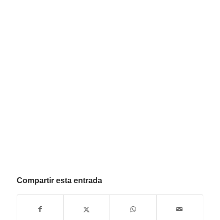
Compartir esta entrada