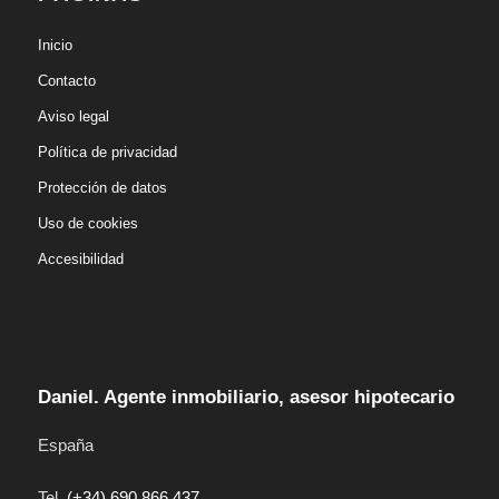
Inicio
Contacto
Aviso legal
Política de privacidad
Protección de datos
Uso de cookies
Accesibilidad
Daniel. Agente inmobiliario, asesor hipotecario
España
Tel.
(+34) 690 866 437