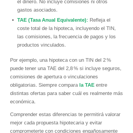
el dinero. No incluye comisiones ni otros
gastos asociados.
TAE (Tasa Anual Equivalente):
Refleja el
coste total de la hipoteca, incluyendo el TIN,
las comisiones, la frecuencia de pagos y los
productos vinculados.
Por ejemplo, una hipoteca con un TIN del 2 %
puede tener una TAE del 2,8 % si incluye seguros,
comisiones de apertura o vinculaciones
obligatorias. Siempre compara
la TAE
entre
distintas ofertas para saber cuál es realmente más
económica.
Comprender estas diferencias te permitirá valorar
mejor cada propuesta hipotecaria y evitar
comprometerte con condiciones engañosamente