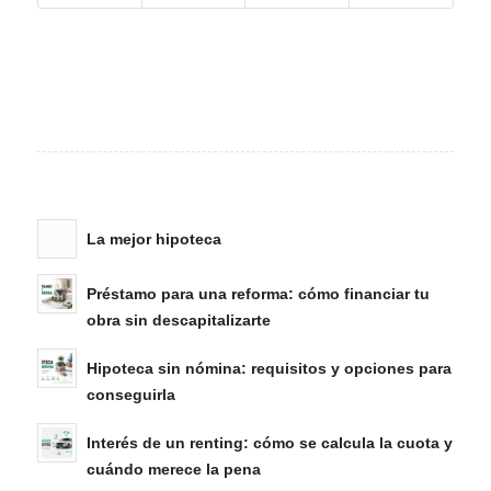
La mejor hipoteca
Préstamo para una reforma: cómo financiar tu
obra sin descapitalizarte
Hipoteca sin nómina: requisitos y opciones para
conseguirla
Interés de un renting: cómo se calcula la cuota y
cuándo merece la pena