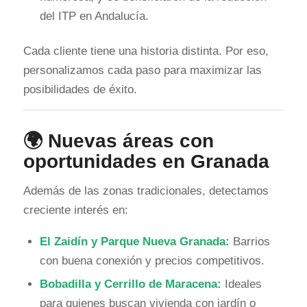
del ITP en Andalucía.
Cada cliente tiene una historia distinta. Por eso,
personalizamos cada paso para maximizar las
posibilidades de éxito.
🌍 Nuevas áreas con
oportunidades en Granada
Además de las zonas tradicionales, detectamos
creciente interés en:
El Zaidín y Parque Nueva Granada:
Barrios
con buena conexión y precios competitivos.
Bobadilla y Cerrillo de Maracena:
Ideales
para quienes buscan vivienda con jardín o