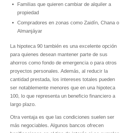
Familias que quieren cambiar de alquiler a
propiedad
Compradores en zonas como Zaidín, Chana o
Almanjáyar
La hipoteca 90 también es una excelente opción
para quienes desean mantener parte de sus
ahorros como fondo de emergencia o para otros
proyectos personales. Además, al reducir la
cantidad prestada, los intereses totales pueden
ser notablemente menores que en una hipoteca
100, lo que representa un beneficio financiero a
largo plazo.
Otra ventaja es que las condiciones suelen ser
más negociables. Algunos bancos ofrecen