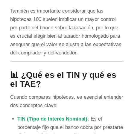
También es importante considerar que las
hipotecas 100 suelen implicar un mayor control
por parte del banco sobre la tasación, por lo que
es crucial elegir bien al tasador homologado para
asegurar que el valor se ajusta a las expectativas
del comprador y del vendedor.
📊 ¿Qué es el TIN y qué es
el TAE?
Cuando comparas hipotecas, es esencial entender
dos conceptos clave:
TIN (Tipo de Interés Nominal):
Es el
porcentaje fijo que el banco cobra por prestarte