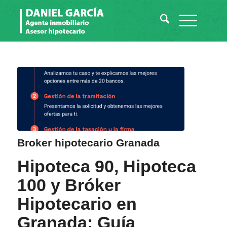
Broker hipotecario Granada
Hipoteca 90, Hipoteca
100 y Bróker
Hipotecario en
Granada: Guía