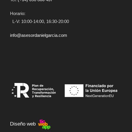
Horario:
L-V: 10:00-14:00, 16:30-20:00
info@asesordanielgarcia.com
Diseño web