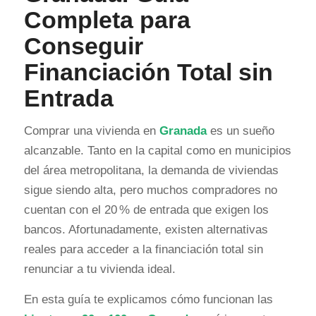
Completa para
Conseguir
Financiación Total sin
Entrada
Comprar una vivienda en
Granada
es un sueño
alcanzable. Tanto en la capital como en municipios
del área metropolitana, la demanda de viviendas
sigue siendo alta, pero muchos compradores no
cuentan con el 20 % de entrada que exigen los
bancos. Afortunadamente, existen alternativas
reales para acceder a la financiación total sin
renunciar a tu vivienda ideal.
En esta guía te explicamos cómo funcionan las