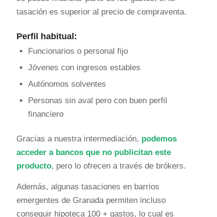
tasación es superior al precio de compraventa.
Perfil habitual:
Funcionarios o personal fijo
Jóvenes con ingresos estables
Autónomos solventes
Personas sin aval pero con buen perfil
financiero
Gracias a nuestra intermediación,
podemos
acceder a bancos que no publicitan este
producto
, pero lo ofrecen a través de brókers.
Además, algunas tasaciones en barrios
emergentes de Granada permiten incluso
conseguir hipoteca 100 + gastos, lo cual es