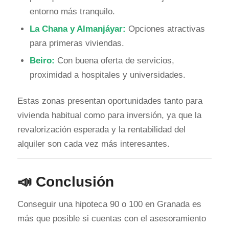
entorno más tranquilo.
La Chana y Almanjáyar:
Opciones atractivas
para primeras viviendas.
Beiro:
Con buena oferta de servicios,
proximidad a hospitales y universidades.
Estas zonas presentan oportunidades tanto para
vivienda habitual como para inversión, ya que la
revalorización esperada y la rentabilidad del
alquiler son cada vez más interesantes.
📣 Conclusión
Conseguir una hipoteca 90 o 100 en Granada es
más que posible si cuentas con el asesoramiento