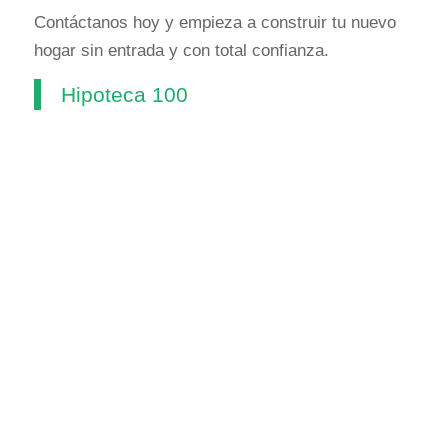
Contáctanos hoy y empieza a construir tu nuevo
hogar sin entrada y con total confianza.
Hipoteca 100