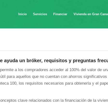
Inicio
Servicios
Financiar
Vivienda en Gran Cana
e ayuda un bróker, requisitos y preguntas frec
 permite a los compradores acceder al 100% del valor de un
útil para aquellos que no cuentan con ahorros significativos
oteca 100, los requisitos necesarios para obtenerla y el pap
onceptos clave relacionados con la financiación de la vivie