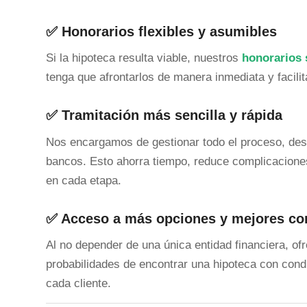
✅ Honorarios flexibles y asumibles
Si la hipoteca resulta viable, nuestros
honorarios 
tenga que afrontarlos de manera inmediata y facili
✅ Tramitación más sencilla y rápida
Nos encargamos de gestionar todo el proceso, desd
bancos. Esto ahorra tiempo, reduce complicaciones 
en cada etapa.
✅ Acceso a más opciones y mejores co
Al no depender de una única entidad financiera, o
probabilidades de encontrar una hipoteca con cond
cada cliente.