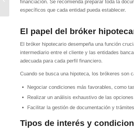
financiación. Se recomienda preparar toda la docum
específicos que cada entidad pueda establecer.
El papel del bróker hipoteca
El bróker hipotecario desempeña una función cruci
intermediario entre el cliente y las entidades ban
adecuada para cada perfil financiero.
Cuando se busca una hipoteca, los brókeres son 
Negociar condiciones más favorables, como tas
Realizar un análisis exhaustivo de las opciones
Facilitar la gestión de documentación y trámite
Tipos de interés y condicio