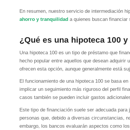
En resumen, nuestro servicio de intermediación hip
ahorro y tranquilidad
a quienes buscan financiar 
¿Qué es una hipoteca 100 y
Una hipoteca 100 es un tipo de préstamo que financ
hecho popular entre aquellos que desean adquirir u
ofrecen esta opción, aunque generalmente está suje
El funcionamiento de una hipoteca 100 se basa en 
implicar un seguimiento más riguroso del perfil fina
casos también se pueden incluir gastos adicionales
Este tipo de financiación suele ser adecuada para
personas que, debido a diversas circunstancias, no
embargo, los bancos evaluarán aspectos como los ing