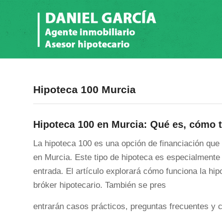
Hipoteca 100 Murcia
Hipoteca 100 en Murcia: Qué es, cómo t
La hipoteca 100 es una opción de financiación que
en Murcia. Este tipo de hipoteca es especialmente 
entrada. El artículo explorará cómo funciona la hip
bróker hipotecario. También se pres
entrarán casos prácticos, preguntas frecuentes y c