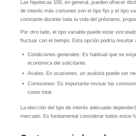
Las hipotecas 100, en general, pueden ofrecer disti
de interés más comunes son el tipo fijo y el tipo 
constante durante toda la vida del préstamo, propor
Por otro lado, el tipo variable puede estar vincula
fluctuar con el tiempo. Esta opción podría resultar 
Condiciones generales: Es habitual que se exija
económica del solicitante.
Avales: En ocasiones, un avalista puede ser nec
Comisiones: Es importante revisar las comisione
coste total.
La elección del tipo de interés adecuado dependerá 
mercado. Es fundamental considerar todos estos fa