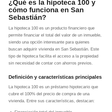
¿Qué es la hipoteca 100 y
cómo funciona en San
Sebastián?
La hipoteca 100 es un producto financiero que
permite financiar el total del valor de un inmueble,
siendo una opción interesante para quienes
buscan adquirir vivienda en San Sebastián. Este
tipo de hipoteca facilita el acceso a la propiedad
sin necesidad de contar con ahorros previos.
Definición y características principales
La hipoteca 100 es un préstamo hipotecario que
cubre el 100% del precio de compra de una
vivienda. Entre sus características, destacan: