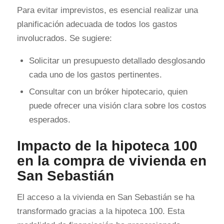
Para evitar imprevistos, es esencial realizar una
planificación adecuada de todos los gastos
involucrados. Se sugiere:
Solicitar un presupuesto detallado desglosando
cada uno de los gastos pertinentes.
Consultar con un bróker hipotecario, quien
puede ofrecer una visión clara sobre los costos
esperados.
Impacto de la hipoteca 100
en la compra de vivienda en
San Sebastián
El acceso a la vivienda en San Sebastián se ha
transformado gracias a la hipoteca 100. Esta