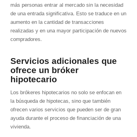
más personas entrar al mercado sin la necesidad
de una entrada significativa. Esto se traduce en un
aumento en la cantidad de transacciones
realizadas y en una mayor participación de nuevos
compradores.
Servicios adicionales que
ofrece un bróker
hipotecario
Los brókeres hipotecarios no solo se enfocan en
la búsqueda de hipotecas, sino que también
ofrecen varios servicios que pueden ser de gran
ayuda durante el proceso de financiación de una
vivienda.