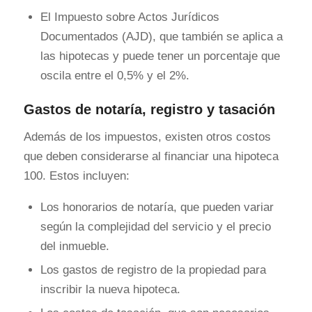
El Impuesto sobre Actos Jurídicos
Documentados (AJD), que también se aplica a
las hipotecas y puede tener un porcentaje que
oscila entre el 0,5% y el 2%.
Gastos de notaría, registro y tasación
Además de los impuestos, existen otros costos
que deben considerarse al financiar una hipoteca
100. Estos incluyen:
Los honorarios de notaría, que pueden variar
según la complejidad del servicio y el precio
del inmueble.
Los gastos de registro de la propiedad para
inscribir la nueva hipoteca.