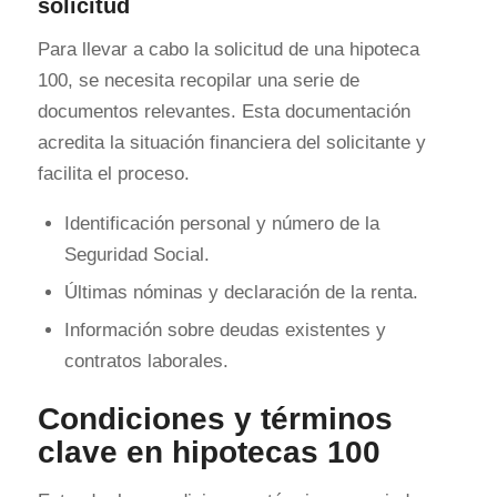
solicitud
Para llevar a cabo la solicitud de una hipoteca
100, se necesita recopilar una serie de
documentos relevantes. Esta documentación
acredita la situación financiera del solicitante y
facilita el proceso.
Identificación personal y número de la
Seguridad Social.
Últimas nóminas y declaración de la renta.
Información sobre deudas existentes y
contratos laborales.
Condiciones y términos
clave en hipotecas 100