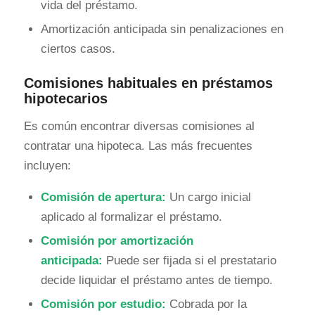
vida del préstamo.
Amortización anticipada sin penalizaciones en
ciertos casos.
Comisiones habituales en préstamos
hipotecarios
Es común encontrar diversas comisiones al
contratar una hipoteca. Las más frecuentes
incluyen:
Comisión de apertura:
Un cargo inicial
aplicado al formalizar el préstamo.
Comisión por amortización
anticipada:
Puede ser fijada si el prestatario
decide liquidar el préstamo antes de tiempo.
Comisión por estudio:
Cobrada por la