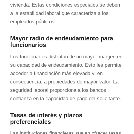
vivienda. Estas condiciones especiales se deben
a la estabilidad laboral que caracteriza a los
empleados públicos.
Mayor radio de endeudamiento para
funcionarios
Los funcionarios disfrutan de un mayor margen en
su capacidad de endeudamiento. Esto les permite
acceder a financiación más elevada y, en
consecuencia, a propiedades de mayor valor. La
seguridad laboral proporciona a los bancos
confianza en la capacidad de pago del solicitante.
Tasas de interés y plazos
preferenciales
Las instituciones financieras suelen ofrecer tasas