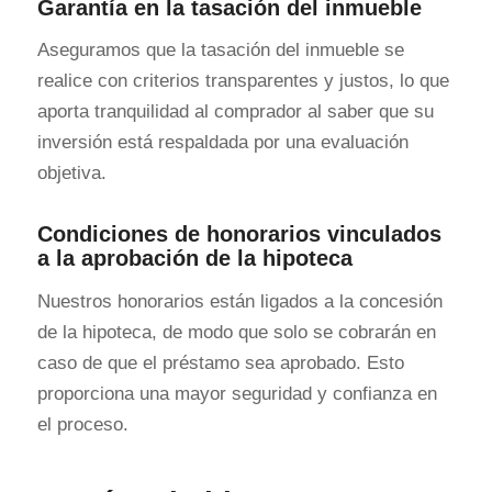
Garantía en la tasación del inmueble
Aseguramos que la tasación del inmueble se
realice con criterios transparentes y justos, lo que
aporta tranquilidad al comprador al saber que su
inversión está respaldada por una evaluación
objetiva.
Condiciones de honorarios vinculados
a la aprobación de la hipoteca
Nuestros honorarios están ligados a la concesión
de la hipoteca, de modo que solo se cobrarán en
caso de que el préstamo sea aprobado. Esto
proporciona una mayor seguridad y confianza en
el proceso.