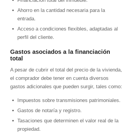
Financiación total del inmueble.
Ahorro en la cantidad necesaria para la
entrada.
Acceso a condiciones flexibles, adaptadas al
perfil del cliente.
Gastos asociados a la financiación
total
A pesar de cubrir el total del precio de la vivienda,
el comprador debe tener en cuenta diversos
gastos adicionales que pueden surgir, tales como:
Impuestos sobre transmisiones patrimoniales.
Gastos de notaría y registro.
Tasaciones que determinen el valor real de la
propiedad.