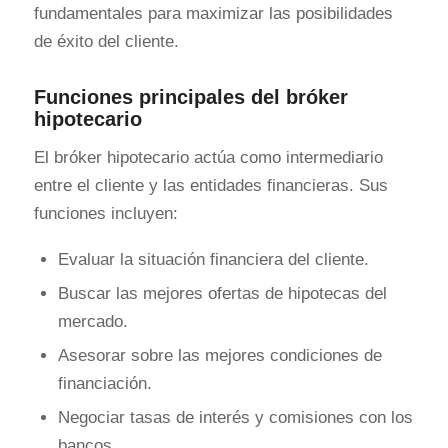
fundamentales para maximizar las posibilidades
de éxito del cliente.
Funciones principales del bróker
hipotecario
El bróker hipotecario actúa como intermediario
entre el cliente y las entidades financieras. Sus
funciones incluyen:
Evaluar la situación financiera del cliente.
Buscar las mejores ofertas de hipotecas del
mercado.
Asesorar sobre las mejores condiciones de
financiación.
Negociar tasas de interés y comisiones con los
bancos.