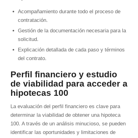
Acompañamiento durante todo el proceso de
contratación.
Gestión de la documentación necesaria para la
solicitud.
Explicación detallada de cada paso y términos
del contrato.
Perfil financiero y estudio
de viabilidad para acceder a
hipotecas 100
La evaluación del perfil financiero es clave para
determinar la viabilidad de obtener una hipoteca
100. A través de un análisis minucioso, se pueden
identificar las oportunidades y limitaciones de