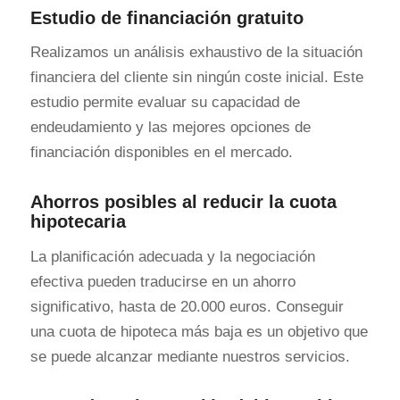
Estudio de financiación gratuito
Realizamos un análisis exhaustivo de la situación
financiera del cliente sin ningún coste inicial. Este
estudio permite evaluar su capacidad de
endeudamiento y las mejores opciones de
financiación disponibles en el mercado.
Ahorros posibles al reducir la cuota
hipotecaria
La planificación adecuada y la negociación
efectiva pueden traducirse en un ahorro
significativo, hasta de 20.000 euros. Conseguir
una cuota de hipoteca más baja es un objetivo que
se puede alcanzar mediante nuestros servicios.