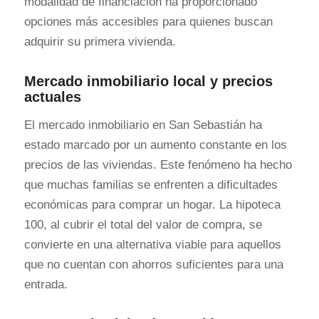
modalidad de financiación ha proporcionado
opciones más accesibles para quienes buscan
adquirir su primera vivienda.
Mercado inmobiliario local y precios
actuales
El mercado inmobiliario en San Sebastián ha
estado marcado por un aumento constante en los
precios de las viviendas. Este fenómeno ha hecho
que muchas familias se enfrenten a dificultades
económicas para comprar un hogar. La hipoteca
100, al cubrir el total del valor de compra, se
convierte en una alternativa viable para aquellos
que no cuentan con ahorros suficientes para una
entrada.