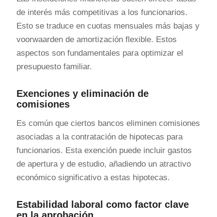
de interés más competitivas a los funcionarios.
Esto se traduce en cuotas mensuales más bajas y
voorwaarden de amortización flexible. Estos
aspectos son fundamentales para optimizar el
presupuesto familiar.
Exenciones y eliminación de
comisiones
Es común que ciertos bancos eliminen comisiones
asociadas a la contratación de hipotecas para
funcionarios. Esta exención puede incluir gastos
de apertura y de estudio, añadiendo un atractivo
económico significativo a estas hipotecas.
Estabilidad laboral como factor clave
en la aprobación