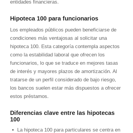
entidades financieras.
Hipoteca 100 para funcionarios
Los empleados públicos pueden beneficiarse de
condiciones más ventajosas al solicitar una
hipoteca 100. Esta categoría contempla aspectos
como la estabilidad laboral que ofrecen los
funcionarios, lo que se traduce en mejores tasas
de interés y mayores plazos de amortización. Al
tratarse de un perfil considerado de bajo riesgo,
los bancos suelen estar más dispuestos a ofrecer
estos préstamos.
Diferencias clave entre las hipotecas
100
La hipoteca 100 para particulares se centra en