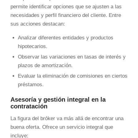
permite identificar opciones que se ajusten a las
necesidades y perfil financiero del cliente. Entre
sus acciones destacan:
Analizar diferentes entidades y productos
hipotecarios.
Observar las variaciones en tasas de interés y
plazos de amortización.
Evaluar la eliminación de comisiones en ciertos
préstamos.
Asesoría y gestión integral en la
contratación
La figura del bróker va más allá de encontrar una
buena oferta. Ofrece un servicio integral que
incluye: