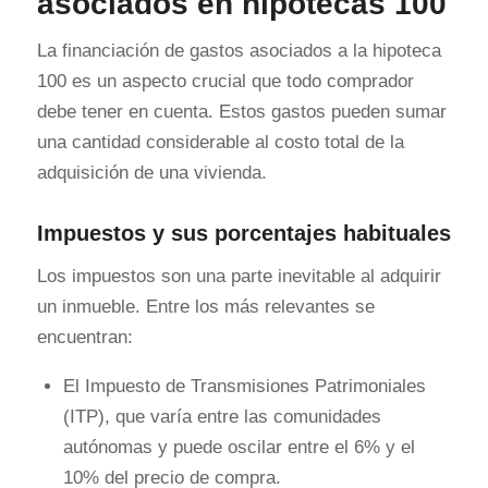
asociados en hipotecas 100
La financiación de gastos asociados a la hipoteca
100 es un aspecto crucial que todo comprador
debe tener en cuenta. Estos gastos pueden sumar
una cantidad considerable al costo total de la
adquisición de una vivienda.
Impuestos y sus porcentajes habituales
Los impuestos son una parte inevitable al adquirir
un inmueble. Entre los más relevantes se
encuentran:
El Impuesto de Transmisiones Patrimoniales
(ITP), que varía entre las comunidades
autónomas y puede oscilar entre el 6% y el
10% del precio de compra.