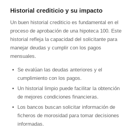
Historial crediticio y su impacto
Un buen historial crediticio es fundamental en el
proceso de aprobación de una hipoteca 100. Este
historial refleja la capacidad del solicitante para
manejar deudas y cumplir con los pagos
mensuales.
Se evalúan las deudas anteriores y el
cumplimiento con los pagos.
Un historial limpio puede facilitar la obtención
de mejores condiciones financieras.
Los bancos buscan solicitar información de
ficheros de morosidad para tomar decisiones
informadas.