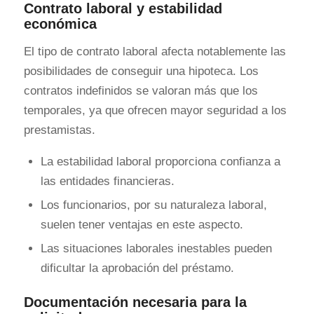
Contrato laboral y estabilidad
económica
El tipo de contrato laboral afecta notablemente las
posibilidades de conseguir una hipoteca. Los
contratos indefinidos se valoran más que los
temporales, ya que ofrecen mayor seguridad a los
prestamistas.
La estabilidad laboral proporciona confianza a
las entidades financieras.
Los funcionarios, por su naturaleza laboral,
suelen tener ventajas en este aspecto.
Las situaciones laborales inestables pueden
dificultar la aprobación del préstamo.
Documentación necesaria para la