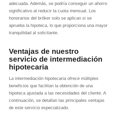
adecuada. Además, se podría conseguir un ahorro
significativo al reducir la cuota mensual. Los
honorarios del bróker solo se aplican si se
aprueba la hipoteca, lo que proporciona una mayor
tranquilidad al solicitante.
Ventajas de nuestro
servicio de intermediación
hipotecaria
La intermediación hipotecaria ofrece múltiples
beneficios que facilitan la obtención de una
hipoteca ajustada a las necesidades del cliente. A
continuación, se detallan las principales ventajas
de este servicio especializado.