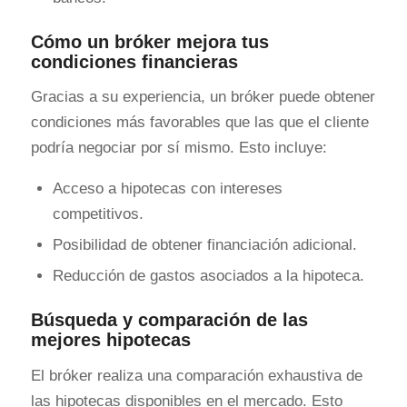
Cómo un bróker mejora tus
condiciones financieras
Gracias a su experiencia, un bróker puede obtener
condiciones más favorables que las que el cliente
podría negociar por sí mismo. Esto incluye:
Acceso a hipotecas con intereses
competitivos.
Posibilidad de obtener financiación adicional.
Reducción de gastos asociados a la hipoteca.
Búsqueda y comparación de las
mejores hipotecas
El bróker realiza una comparación exhaustiva de
las hipotecas disponibles en el mercado. Esto