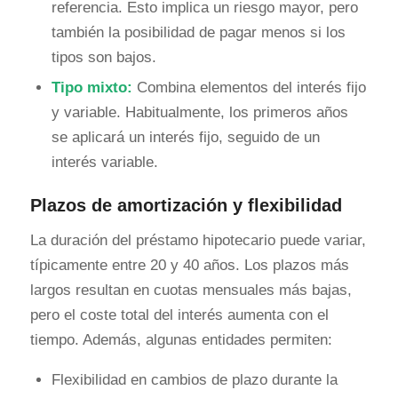
referencia. Esto implica un riesgo mayor, pero
también la posibilidad de pagar menos si los
tipos son bajos.
Tipo mixto:
Combina elementos del interés fijo
y variable. Habitualmente, los primeros años
se aplicará un interés fijo, seguido de un
interés variable.
Plazos de amortización y flexibilidad
La duración del préstamo hipotecario puede variar,
típicamente entre 20 y 40 años. Los plazos más
largos resultan en cuotas mensuales más bajas,
pero el coste total del interés aumenta con el
tiempo. Además, algunas entidades permiten:
Flexibilidad en cambios de plazo durante la