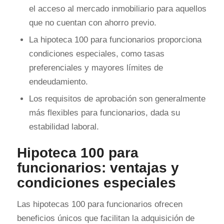
el acceso al mercado inmobiliario para aquellos
que no cuentan con ahorro previo.
La hipoteca 100 para funcionarios proporciona
condiciones especiales, como tasas
preferenciales y mayores límites de
endeudamiento.
Los requisitos de aprobación son generalmente
más flexibles para funcionarios, dada su
estabilidad laboral.
Hipoteca 100 para
funcionarios: ventajas y
condiciones especiales
Las hipotecas 100 para funcionarios ofrecen
beneficios únicos que facilitan la adquisición de