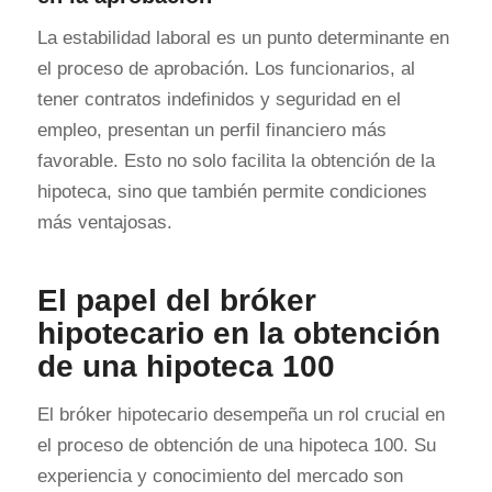
La estabilidad laboral es un punto determinante en
el proceso de aprobación. Los funcionarios, al
tener contratos indefinidos y seguridad en el
empleo, presentan un perfil financiero más
favorable. Esto no solo facilita la obtención de la
hipoteca, sino que también permite condiciones
más ventajosas.
El papel del bróker
hipotecario en la obtención
de una hipoteca 100
El bróker hipotecario desempeña un rol crucial en
el proceso de obtención de una hipoteca 100. Su
experiencia y conocimiento del mercado son