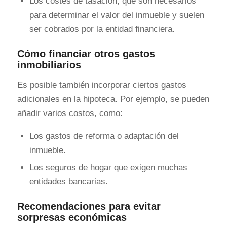
Los costes de tasación, que son necesarios
para determinar el valor del inmueble y suelen
ser cobrados por la entidad financiera.
Cómo financiar otros gastos
inmobiliarios
Es posible también incorporar ciertos gastos
adicionales en la hipoteca. Por ejemplo, se pueden
añadir varios costos, como:
Los gastos de reforma o adaptación del
inmueble.
Los seguros de hogar que exigen muchas
entidades bancarias.
Recomendaciones para evitar
sorpresas económicas