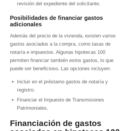
revisión del expediente del solicitante.
Posibilidades de financiar gastos
adicionales
Además del precio de la vivienda, existen varios
gastos asociados a la compra, como tasas de
notaría e impuestos. Algunas hipotecas 100
permiten financiar también estos gastos, lo que
puede ser beneficioso. Las opciones incluyen:
Incluir en el préstamo gastos de notaría y
registro.
Financiar el Impuesto de Transmisiones
Patrimoniales.
Financiación de gastos