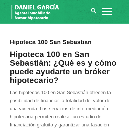
Hipoteca 100 San Sebastian
Hipoteca 100 en San
Sebastián: ¿Qué es y cómo
puede ayudarte un bróker
hipotecario?
Las hipotecas 100 en San Sebastián ofrecen la
posibilidad de financiar la totalidad del valor de
una vivienda. Los servicios de intermediación
hipotecaria permiten realizar un estudio de
financiación gratuito y garantizar una tasación