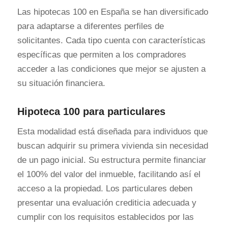
Las hipotecas 100 en España se han diversificado
para adaptarse a diferentes perfiles de
solicitantes. Cada tipo cuenta con características
específicas que permiten a los compradores
acceder a las condiciones que mejor se ajusten a
su situación financiera.
Hipoteca 100 para particulares
Esta modalidad está diseñada para individuos que
buscan adquirir su primera vivienda sin necesidad
de un pago inicial. Su estructura permite financiar
el 100% del valor del inmueble, facilitando así el
acceso a la propiedad. Los particulares deben
presentar una evaluación crediticia adecuada y
cumplir con los requisitos establecidos por las