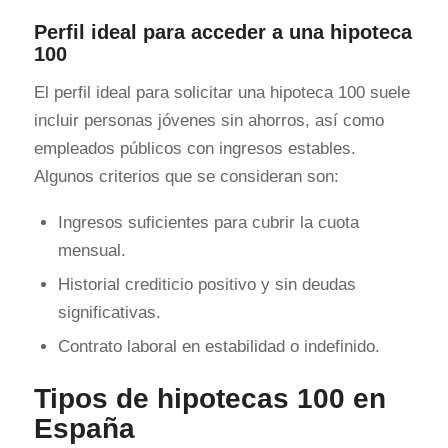
Perfil ideal para acceder a una hipoteca
100
El perfil ideal para solicitar una hipoteca 100 suele
incluir personas jóvenes sin ahorros, así como
empleados públicos con ingresos estables.
Algunos criterios que se consideran son:
Ingresos suficientes para cubrir la cuota
mensual.
Historial crediticio positivo y sin deudas
significativas.
Contrato laboral en estabilidad o indefinido.
Tipos de hipotecas 100 en
España