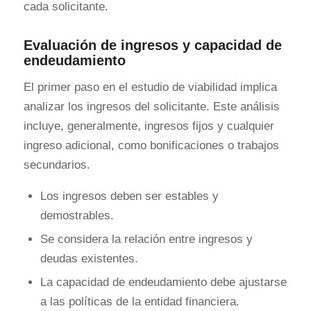
cada solicitante.
Evaluación de ingresos y capacidad de
endeudamiento
El primer paso en el estudio de viabilidad implica
analizar los ingresos del solicitante. Este análisis
incluye, generalmente, ingresos fijos y cualquier
ingreso adicional, como bonificaciones o trabajos
secundarios.
Los ingresos deben ser estables y
demostrables.
Se considera la relación entre ingresos y
deudas existentes.
La capacidad de endeudamiento debe ajustarse
a las políticas de la entidad financiera.