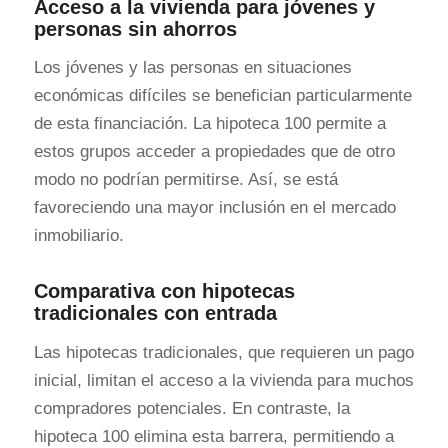
Acceso a la vivienda para jóvenes y
personas sin ahorros
Los jóvenes y las personas en situaciones
económicas difíciles se benefician particularmente
de esta financiación. La hipoteca 100 permite a
estos grupos acceder a propiedades que de otro
modo no podrían permitirse. Así, se está
favoreciendo una mayor inclusión en el mercado
inmobiliario.
Comparativa con hipotecas
tradicionales con entrada
Las hipotecas tradicionales, que requieren un pago
inicial, limitan el acceso a la vivienda para muchos
compradores potenciales. En contraste, la
hipoteca 100 elimina esta barrera, permitiendo a