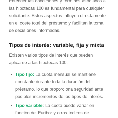
Entender las condiciones y términos asociados a
las hipotecas 100 es fundamental para cualquier
solicitante. Estos aspectos influyen directamente
en el coste total del préstamo y facilitan la toma
de decisiones informadas.
Tipos de interés: variable, fija y mixta
Existen varios tipos de interés que pueden
aplicarse a las hipotecas 100:
Tipo fijo:
La cuota mensual se mantiene
constante durante toda la duración del
préstamo, lo que proporciona seguridad ante
posibles incrementos de los tipos de interés.
Tipo variable:
La cuota puede variar en
función del Euribor y otros índices de