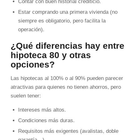
Contar con buen historial crediticio.
Estar comprando una primera vivienda (no
siempre es obligatorio, pero facilita la
operación).
¿Qué diferencias hay entre
hipoteca 80 y otras
opciones?
Las hipotecas al 100% o al 90% pueden parecer
atractivas para quienes no tienen ahorros, pero
suelen tener:
Intereses más altos.
Condiciones más duras.
Requisitos más exigentes (avalistas, doble
garantía…).