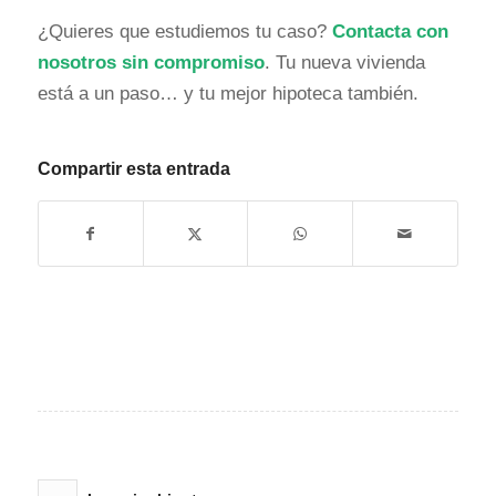
¿Quieres que estudiemos tu caso?
Contacta con
nosotros sin compromiso
. Tu nueva vivienda
está a un paso… y tu mejor hipoteca también.
Compartir esta entrada