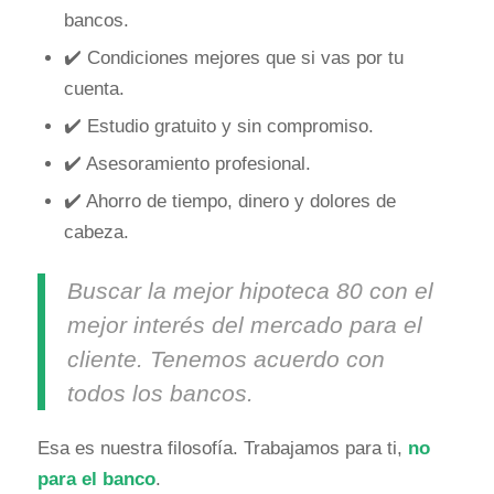
bancos.
✔️ Condiciones mejores que si vas por tu
cuenta.
✔️ Estudio gratuito y sin compromiso.
✔️ Asesoramiento profesional.
✔️ Ahorro de tiempo, dinero y dolores de
cabeza.
Buscar la mejor hipoteca 80 con el
mejor interés del mercado para el
cliente. Tenemos acuerdo con
todos los bancos.
Esa es nuestra filosofía. Trabajamos para ti,
no
para el banco
.