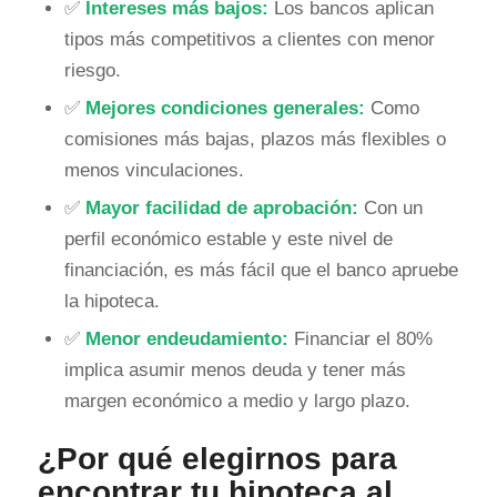
✅
Intereses más bajos:
Los bancos aplican
tipos más competitivos a clientes con menor
riesgo.
✅
Mejores condiciones generales:
Como
comisiones más bajas, plazos más flexibles o
menos vinculaciones.
✅
Mayor facilidad de aprobación:
Con un
perfil económico estable y este nivel de
financiación, es más fácil que el banco apruebe
la hipoteca.
✅
Menor endeudamiento:
Financiar el 80%
implica asumir menos deuda y tener más
margen económico a medio y largo plazo.
¿Por qué elegirnos para
encontrar tu hipoteca al