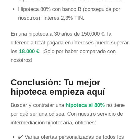
Hipoteca 80% con banco B (conseguida por
nosotros): interés 2,3% TIN.
En una hipoteca a 30 años de 150.000 €, la
diferencia total pagada en intereses puede superar
los
18.000 €
. ¡Solo por haber comparado con
nosotros!
Conclusión: Tu mejor
hipoteca empieza aquí
Buscar y contratar una
hipoteca al 80%
no tiene
por qué ser una odisea. Con nuestro servicio de
intermediación hipotecaria, obtienes:
✔️ Varias ofertas personalizadas de todos los