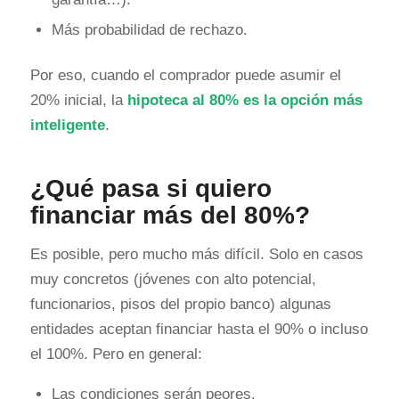
Más probabilidad de rechazo.
Por eso, cuando el comprador puede asumir el
20% inicial, la
hipoteca al 80% es la opción más
inteligente
.
¿Qué pasa si quiero
financiar más del 80%?
Es posible, pero mucho más difícil. Solo en casos
muy concretos (jóvenes con alto potencial,
funcionarios, pisos del propio banco) algunas
entidades aceptan financiar hasta el 90% o incluso
el 100%. Pero en general:
Las condiciones serán peores.