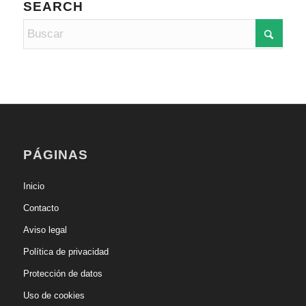
SEARCH
PÁGINAS
Inicio
Contacto
Aviso legal
Política de privacidad
Protección de datos
Uso de cookies