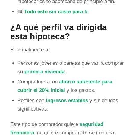
hipotecarios te acompaña de principio a fin.
🆓
Todo esto sin coste para ti.
¿A qué perfil va dirigida
esta hipoteca?
Principalmente a:
Personas jóvenes o parejas que van a comprar
su
primera vivienda
.
Compradores con
ahorro suficiente para
cubrir el 20% inicial
y los gastos.
Perfiles con
ingresos estables
y sin deudas
significativas.
Este tipo de comprador quiere
seguridad
financiera
, no quiere comprometerse con una