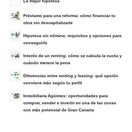
La mejor hipoteca
Préstamo para una reforma: cómo financiar tu
obra sin descapitalizarte
Hipoteca sin nómina: requisitos y opciones para
conseguirla
Interés de un renting: cómo se calcula la cuota y
cuándo merece la pena
Diferencias entre renting y leasing: qué opción
conviene más según tu perfil
Inmobiliaria Agüimes: oportunidades para
comprar, vender e invertir en una de las zonas
con más potencial de Gran Canaria