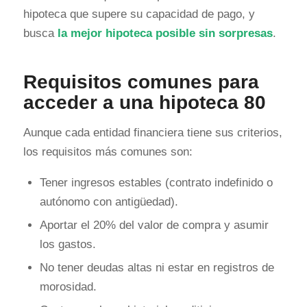
hipoteca que supere su capacidad de pago, y
busca
la mejor hipoteca posible sin sorpresas
.
Requisitos comunes para
acceder a una hipoteca 80
Aunque cada entidad financiera tiene sus criterios,
los requisitos más comunes son:
Tener ingresos estables (contrato indefinido o
autónomo con antigüedad).
Aportar el 20% del valor de compra y asumir
los gastos.
No tener deudas altas ni estar en registros de
morosidad.