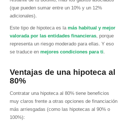
(que pueden sumar entre un 10% y un 12%
adicionales).
Este tipo de hipoteca es la
más habitual y mejor
valorada por las entidades financieras
, porque
representa un riesgo moderado para ellas. Y eso
se traduce en
mejores condiciones para ti
.
Ventajas de una hipoteca al
80%
Contratar una hipoteca al 80% tiene beneficios
muy claros frente a otras opciones de financiación
más arriesgadas (como las hipotecas al 90% o
100%):