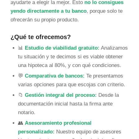
ayudarte a elegir la mejor. Esto
no lo consigues
yendo directamente a tu banco
, porque solo te
ofrecerán su propio producto.
¿Qué te ofrecemos?
📊
Estudio de viabilidad gratuito:
Analizamos
tu situación y te decimos si es viable obtener
una hipoteca al 80%, y con qué condiciones.
💬
Comparativa de bancos:
Te presentamos
varias opciones para que escojas con criterio.
📁
Gestión integral del proceso:
Desde la
documentación inicial hasta la firma ante
notario.
👥
Asesoramiento profesional
personalizado:
Nuestro equipo de asesores