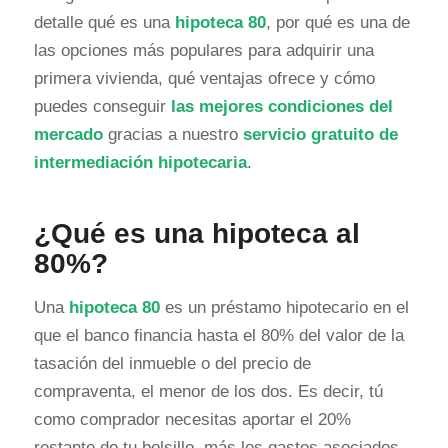
detalle qué es una
hipoteca 80
, por qué es una de
las opciones más populares para adquirir una
primera vivienda, qué ventajas ofrece y cómo
puedes conseguir
las mejores condiciones del
mercado
gracias a nuestro
servicio gratuito de
intermediación hipotecaria
.
¿Qué es una hipoteca al
80%?
Una
hipoteca 80
es un préstamo hipotecario en el
que el banco financia hasta el 80% del valor de la
tasación del inmueble o del precio de
compraventa, el menor de los dos. Es decir, tú
como comprador necesitas aportar el 20%
restante de tu bolsillo, más los gastos asociados