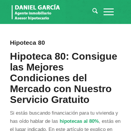
Hipoteca 80
Hipoteca 80: Consigue
las Mejores
Condiciones del
Mercado con Nuestro
Servicio Gratuito
Si estás buscando financiación para tu vivienda y
has oído hablar de las
hipotecas al 80%
, estás en
el lugar indicado. En este artículo te explico en