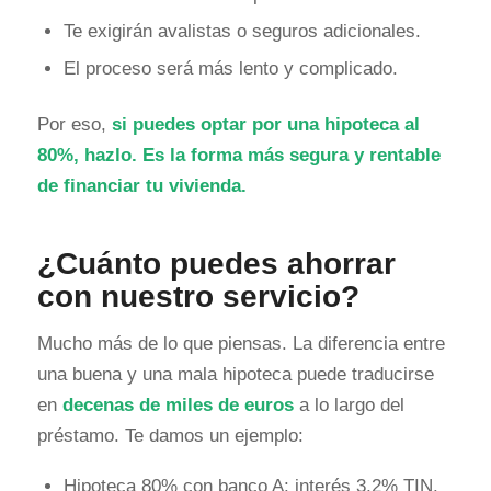
Te exigirán avalistas o seguros adicionales.
El proceso será más lento y complicado.
Por eso,
si puedes optar por una hipoteca al
80%, hazlo. Es la forma más segura y rentable
de financiar tu vivienda.
¿Cuánto puedes ahorrar
con nuestro servicio?
Mucho más de lo que piensas. La diferencia entre
una buena y una mala hipoteca puede traducirse
en
decenas de miles de euros
a lo largo del
préstamo. Te damos un ejemplo:
Hipoteca 80% con banco A: interés 3,2% TIN.