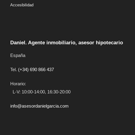
Accesibilidad
Daniel. Agente inmobiliario, asesor hipotecario
España
Tel.
(+34) 690 866 437
Horario:
L-V: 10:00-14:00, 16:30-20:00
info@asesordanielgarcia.com