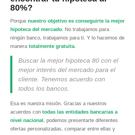
80%?
Porque
nuestro objetivo es conseguirte la mejor
hipoteca del mercado
. No trabajamos para
ningún banco, trabajamos para ti. Y lo hacemos de
manera
totalmente gratuita
.
Buscar la mejor hipoteca 80 con el
mejor interés del mercado para el
cliente. Tenemos acuerdo con
todos los bancos.
Esa es nuestra misión. Gracias a nuestros
acuerdos con
todas las entidades bancarias a
nivel nacional
, podemos presentarte diferentes
ofertas personalizadas, comparar entre ellas y