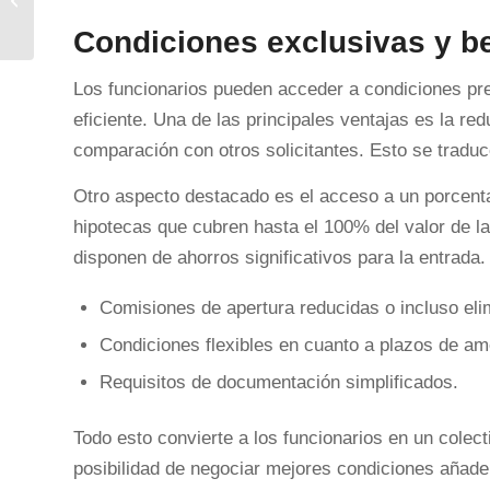
Condiciones exclusivas y be
Los funcionarios pueden acceder a condiciones pr
eficiente. Una de las principales ventajas es la re
comparación con otros solicitantes. Esto se trad
Otro aspecto destacado es el acceso a un porcenta
hipotecas que cubren hasta el 100% del valor de la
disponen de ahorros significativos para la entrada.
Comisiones de apertura reducidas o incluso eli
Condiciones flexibles en cuanto a plazos de am
Requisitos de documentación simplificados.
Todo esto convierte a los funcionarios en un colecti
posibilidad de negociar mejores condiciones añade u