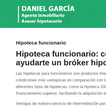
Hipoteca funcionario
Hipoteca funcionario: 
ayudarte un bróker hip
Las hipotecas para funcionarios son productos fin
condiciones más ventajosas en comparación con las
diferentes tipos de hipotecas, como la hipoteca 1
financiamiento superior, facilitando la adquisición 
Ventajas de nuestro servicio de intermediación par