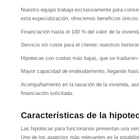
Nuestro equipo trabaja exclusivamente para conseg
esta especialización, ofrecemos beneficios únicos:
Financiación hasta el 100 % del valor de la viviend
Servicio sin coste para el cliente: nuestros honora
Hipotecas con cuotas más bajas, que se traducen e
Mayor capacidad de endeudamiento, llegando hasta
Acompañamiento en la tasación de la vivienda, aseg
financiación solicitada.
Características de la hipote
Las hipotecas para funcionarios presentan una seri
Uno de los aspectos más relevantes es la estabilid