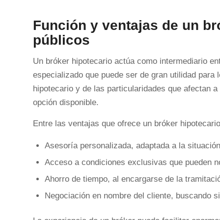
Función y ventajas de un br
públicos
Un bróker hipotecario actúa como intermediario ent
especializado que puede ser de gran utilidad para
hipotecario y de las particularidades que afectan 
opción disponible.
Entre las ventajas que ofrece un bróker hipotecari
Asesoría personalizada, adaptada a la situación
Acceso a condiciones exclusivas que pueden no 
Ahorro de tiempo, al encargarse de la tramitaci
Negociación en nombre del cliente, buscando s