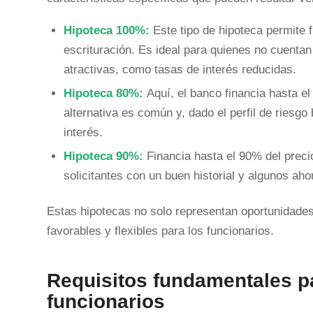
Hipoteca 100%:
Este tipo de hipoteca permite f
escrituración. Es ideal para quienes no cuenta
atractivas, como tasas de interés reducidas.
Hipoteca 80%:
Aquí, el banco financia hasta el
alternativa es común y, dado el perfil de riesg
interés.
Hipoteca 90%:
Financia hasta el 90% del preci
solicitantes con un buen historial y algunos aho
Estas hipotecas no solo representan oportunidades
favorables y flexibles para los funcionarios.
Requisitos fundamentales pa
funcionarios