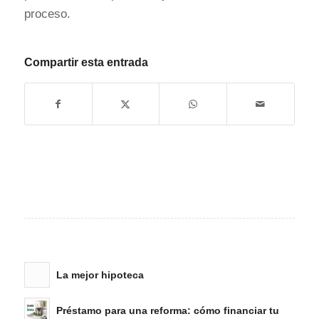
proceso.
Compartir esta entrada
La mejor hipoteca
Préstamo para una reforma: cómo financiar tu