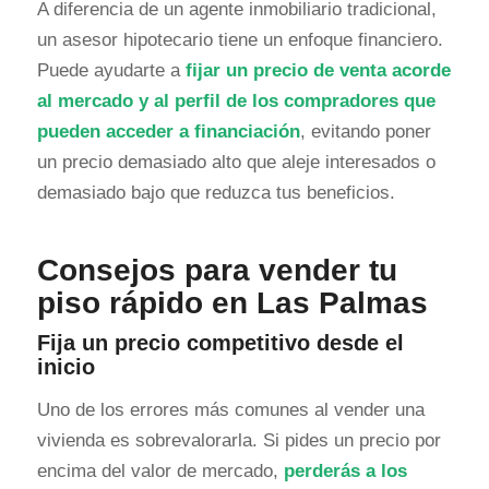
A diferencia de un agente inmobiliario tradicional,
un asesor hipotecario tiene un enfoque financiero.
Puede ayudarte a
fijar un precio de venta acorde
al mercado y al perfil de los compradores que
pueden acceder a financiación
, evitando poner
un precio demasiado alto que aleje interesados o
demasiado bajo que reduzca tus beneficios.
Consejos para vender tu
piso rápido en Las Palmas
Fija un precio competitivo desde el
inicio
Uno de los errores más comunes al vender una
vivienda es sobrevalorarla. Si pides un precio por
encima del valor de mercado,
perderás a los