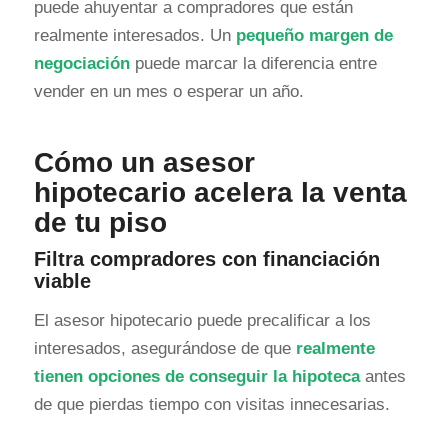
puede ahuyentar a compradores que están
realmente interesados. Un
pequeño margen de
negociación
puede marcar la diferencia entre
vender en un mes o esperar un año.
Cómo un asesor
hipotecario acelera la venta
de tu piso
Filtra compradores con financiación
viable
El asesor hipotecario puede precalificar a los
interesados, asegurándose de que
realmente
tienen opciones de conseguir la hipoteca
antes
de que pierdas tiempo con visitas innecesarias.