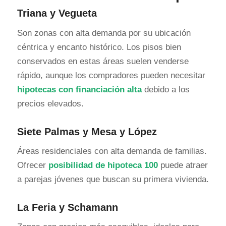
Triana y Vegueta
Son zonas con alta demanda por su ubicación
céntrica y encanto histórico. Los pisos bien
conservados en estas áreas suelen venderse
rápido, aunque los compradores pueden necesitar
hipotecas con financiación alta
debido a los
precios elevados.
Siete Palmas y Mesa y López
Áreas residenciales con alta demanda de familias.
Ofrecer
posibilidad de hipoteca 100
puede atraer
a parejas jóvenes que buscan su primera vivienda.
La Feria y Schamann