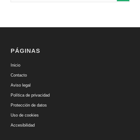
PÁGINAS
Inicio
Contacto
Aviso legal
Política de privacidad
Protección de datos
Uso de cookies
Accesibilidad