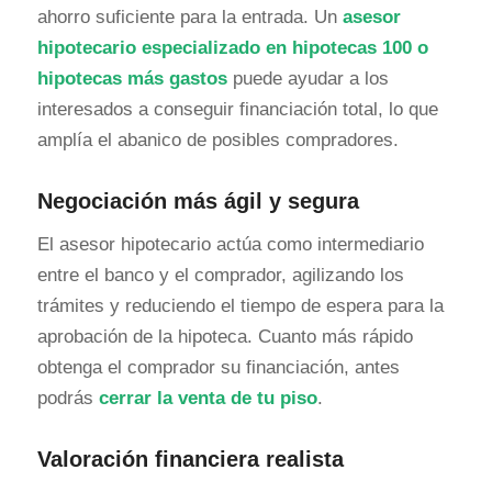
ahorro suficiente para la entrada. Un
asesor
hipotecario especializado en hipotecas 100 o
hipotecas más gastos
puede ayudar a los
interesados a conseguir financiación total, lo que
amplía el abanico de posibles compradores.
Negociación más ágil y segura
El asesor hipotecario actúa como intermediario
entre el banco y el comprador, agilizando los
trámites y reduciendo el tiempo de espera para la
aprobación de la hipoteca. Cuanto más rápido
obtenga el comprador su financiación, antes
podrás
cerrar la venta de tu piso
.
Valoración financiera realista