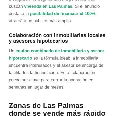
buscan
vivienda en Las Palmas
. Si el anuncio
destaca la
posibilidad de financiar el 100%
,
atraerá a un público más amplio.
Colaboración con inmobiliarias locales
y asesores hipotecarios
Un
equipo combinado de inmobiliaria y asesor
hipotecario
es la fórmula ideal: la inmobiliaria
encuentra interesados y el asesor se encarga de
facilitarles la financiación. Esta colaboración
puede ser clave para cerrar la operación en
semanas en lugar de meses.
Zonas de Las Palmas
donde se vende más rápido