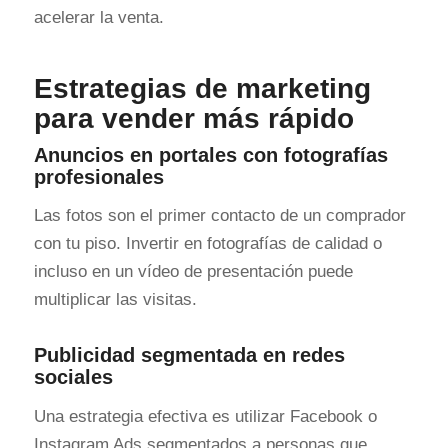
acelerar la venta.
Estrategias de marketing
para vender más rápido
Anuncios en portales con fotografías
profesionales
Las fotos son el primer contacto de un comprador
con tu piso. Invertir en fotografías de calidad o
incluso en un vídeo de presentación puede
multiplicar las visitas.
Publicidad segmentada en redes
sociales
Una estrategia efectiva es utilizar Facebook o
Instagram Ads segmentados a personas que