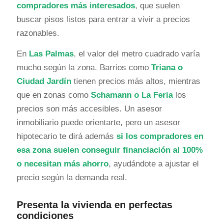
compradores más interesados
, que suelen
buscar pisos listos para entrar a vivir a precios
razonables.
En
Las Palmas
, el valor del metro cuadrado varía
mucho según la zona. Barrios como
Triana o
Ciudad Jardín
tienen precios más altos, mientras
que en zonas como
Schamann o La Feria
los
precios son más accesibles. Un asesor
inmobiliario puede orientarte, pero un asesor
hipotecario te dirá además
si los compradores en
esa zona suelen conseguir financiación al 100%
o necesitan más ahorro
, ayudándote a ajustar el
precio según la demanda real.
Presenta la vivienda en perfectas
condiciones