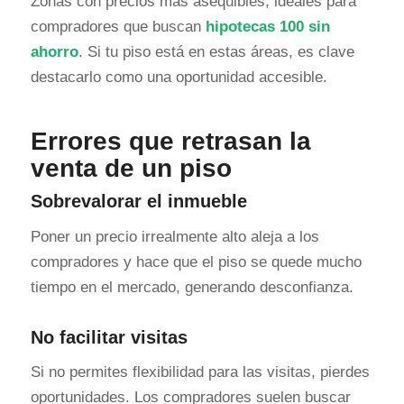
Zonas con precios más asequibles, ideales para
compradores que buscan
hipotecas 100 sin
ahorro
. Si tu piso está en estas áreas, es clave
destacarlo como una oportunidad accesible.
Errores que retrasan la
venta de un piso
Sobrevalorar el inmueble
Poner un precio irrealmente alto aleja a los
compradores y hace que el piso se quede mucho
tiempo en el mercado, generando desconfianza.
No facilitar visitas
Si no permites flexibilidad para las visitas, pierdes
oportunidades. Los compradores suelen buscar