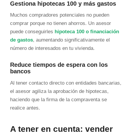
Gestiona hipotecas 100 y más gastos
Muchos compradores potenciales no pueden
comprar porque no tienen ahorros. Un asesor
puede conseguirles
hipoteca 100 o financiación
de gastos
, aumentando significativamente el
número de interesados en tu vivienda.
Reduce tiempos de espera con los
bancos
Al tener contacto directo con entidades bancarias,
el asesor agiliza la aprobación de hipotecas,
haciendo que la firma de la compraventa se
realice antes.
A tener en cuenta: vender