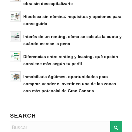
obra sin descapitalizarte
Hipoteca sin nómina: requisitos y opciones para
conseguirla
Interés de un renting: cómo se calcula la cuota y
cuándo merece la pena
Diferencias entre renting y leasing: qué opción
conviene más según tu perfil
Inmobiliaria Agüimes: oportunidades para
comprar, vender e invertir en una de las zonas
con más potencial de Gran Canaria
SEARCH