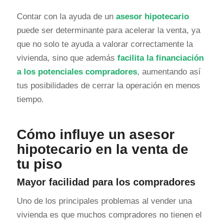
Contar con la ayuda de un
asesor hipotecario
puede ser determinante para acelerar la venta, ya
que no solo te ayuda a valorar correctamente la
vivienda, sino que además
facilita la financiación
a los potenciales compradores
, aumentando así
tus posibilidades de cerrar la operación en menos
tiempo.
Cómo influye un asesor
hipotecario en la venta de
tu piso
Mayor facilidad para los compradores
Uno de los principales problemas al vender una
vivienda es que muchos compradores no tienen el