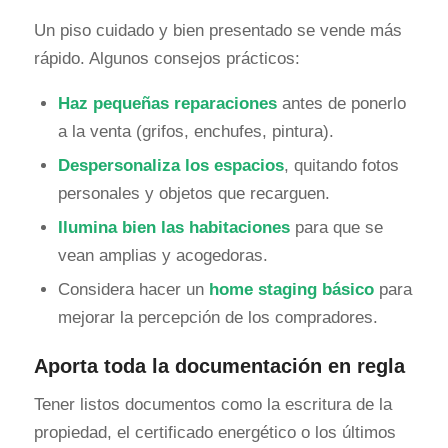
Un piso cuidado y bien presentado se vende más
rápido. Algunos consejos prácticos:
Haz pequeñas reparaciones
antes de ponerlo
a la venta (grifos, enchufes, pintura).
Despersonaliza los espacios
, quitando fotos
personales y objetos que recarguen.
Ilumina bien las habitaciones
para que se
vean amplias y acogedoras.
Considera hacer un
home staging básico
para
mejorar la percepción de los compradores.
Aporta toda la documentación en regla
Tener listos documentos como la escritura de la
propiedad, el certificado energético o los últimos