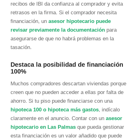
recibos de IBI da confianza al comprador y evita
retrasos en la firma. Si el comprador necesita
financiación, un
asesor hipotecario puede
revisar previamente la documentación
para
asegurarse de que no habrá problemas en la
tasación.
Destaca la posibilidad de financiación
100%
Muchos compradores descartan viviendas porque
creen que no pueden acceder a ellas por falta de
ahorro. Si tu piso puede financiarse con una
hipoteca 100 o hipoteca más gastos
, indícalo
claramente en el anuncio. Contar con un
asesor
hipotecario en Las Palmas
que pueda gestionar
esta financiación es un valor añadido que puede