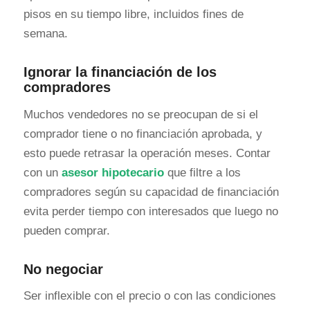
pisos en su tiempo libre, incluidos fines de
semana.
Ignorar la financiación de los
compradores
Muchos vendedores no se preocupan de si el
comprador tiene o no financiación aprobada, y
esto puede retrasar la operación meses. Contar
con un
asesor hipotecario
que filtre a los
compradores según su capacidad de financiación
evita perder tiempo con interesados que luego no
pueden comprar.
No negociar
Ser inflexible con el precio o con las condiciones