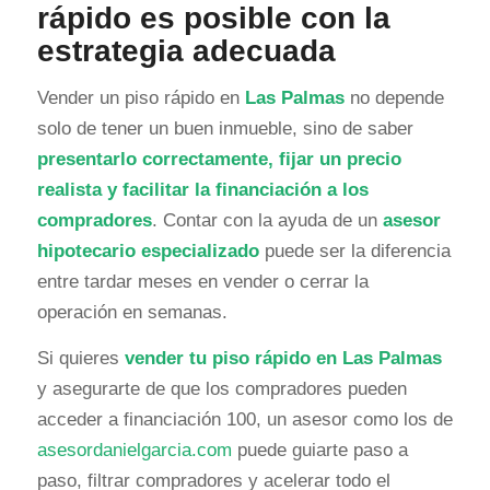
rápido es posible con la
estrategia adecuada
Vender un piso rápido en
Las Palmas
no depende
solo de tener un buen inmueble, sino de saber
presentarlo correctamente, fijar un precio
realista y facilitar la financiación a los
compradores
. Contar con la ayuda de un
asesor
hipotecario especializado
puede ser la diferencia
entre tardar meses en vender o cerrar la
operación en semanas.
Si quieres
vender tu piso rápido en Las Palmas
y asegurarte de que los compradores pueden
acceder a financiación 100, un asesor como los de
asesordanielgarcia.com
puede guiarte paso a
paso, filtrar compradores y acelerar todo el