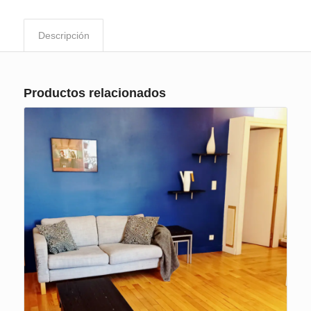
Descripción
Productos relacionados