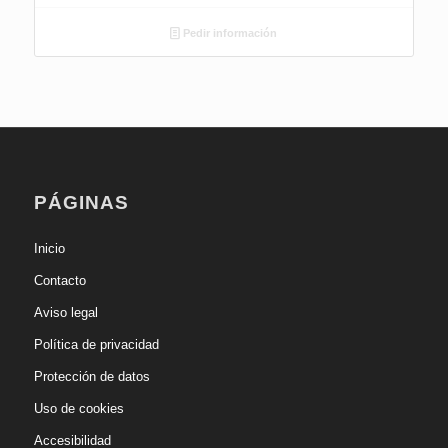
Pedir información
PÁGINAS
Inicio
Contacto
Aviso legal
Política de privacidad
Protección de datos
Uso de cookies
Accesibilidad