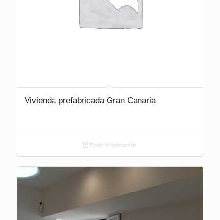
Vivienda prefabricada Gran Canaria
Pedir información