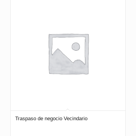
Traspaso de negocio Vecindario