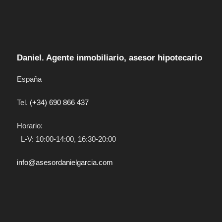
Daniel. Agente inmobiliario, asesor hipotecario
España
Tel.
(+34) 690 866 437
Horario:
L-V: 10:00-14:00, 16:30-20:00
info@asesordanielgarcia.com