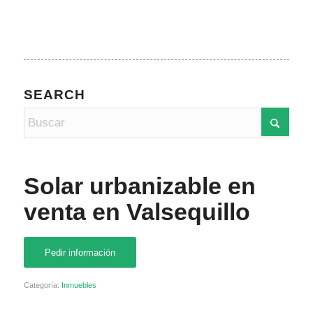
SEARCH
Solar urbanizable en
venta en Valsequillo
Pedir información
Categoría:
Inmuebles