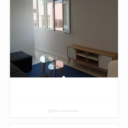
Pedir información