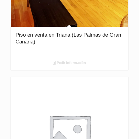
Piso en venta en Triana (Las Palmas de Gran
Canaria)
Pedir información