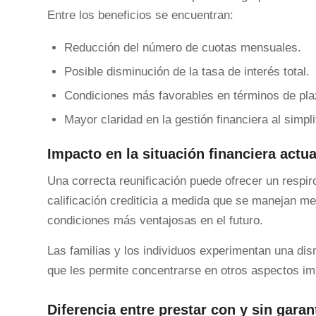
Entre los beneficios se encuentran:
Reducción del número de cuotas mensuales.
Posible disminución de la tasa de interés total.
Condiciones más favorables en términos de pla
Mayor claridad en la gestión financiera al simpli
Impacto en la situación financiera actua
Una correcta reunificación puede ofrecer un respir
calificación crediticia a medida que se manejan me
condiciones más ventajosas en el futuro.
Las familias y los individuos experimentan una di
que les permite concentrarse en otros aspectos imp
Diferencia entre prestar con y sin garan