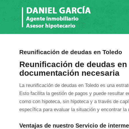
Reunificación de deudas en Toledo
Reunificación de deudas en 
documentación necesaria
La reunificación de deudas en Toledo es una estrat
Esto facilita la gestión de pagos y puede resultar 
como con hipoteca, sin hipoteca y a través de capi
específica para evaluar la situación y encontrar la
Ventajas de nuestro Servicio de interme