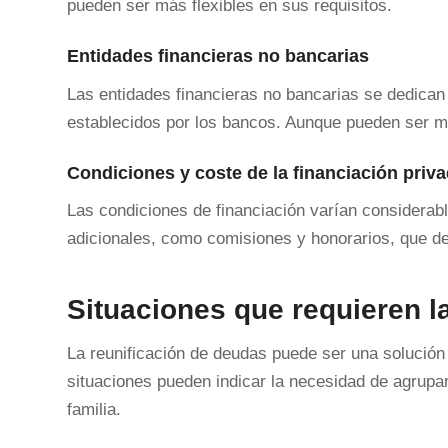
pueden ser más flexibles en sus requisitos.
Entidades financieras no bancarias
Las entidades financieras no bancarias se dedican
establecidos por los bancos. Aunque pueden ser má
Condiciones y coste de la financiación priv
Las condiciones de financiación varían considerab
adicionales, como comisiones y honorarios, que de
Situaciones que requieren l
La reunificación de deudas puede ser una solución
situaciones pueden indicar la necesidad de agrupa
familia.