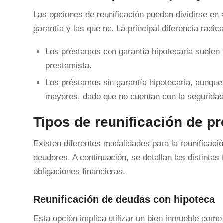
Las opciones de reunificación pueden dividirse en
garantía y las que no. La principal diferencia radi
Los préstamos con garantía hipotecaria suelen 
prestamista.
Los préstamos sin garantía hipotecaria, aunqu
mayores, dado que no cuentan con la seguridad
Tipos de reunificación de p
Existen diferentes modalidades para la reunificac
deudores. A continuación, se detallan las distintas 
obligaciones financieras.
Reunificación de deudas con hipoteca
Esta opción implica utilizar un bien inmueble como