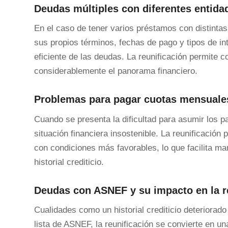
Deudas múltiples con diferentes entida
En el caso de tener varios préstamos con distintas
sus propios términos, fechas de pago y tipos de int
eficiente de las deudas. La reunificación permite 
considerablemente el panorama financiero.
Problemas para pagar cuotas mensuale
Cuando se presenta la dificultad para asumir los 
situación financiera insostenible. La reunificació
con condiciones más favorables, lo que facilita ma
historial crediticio.
Deudas con ASNEF y su impacto en la r
Cualidades como un historial crediticio deteriorad
lista de ASNEF, la reunificación se convierte en u