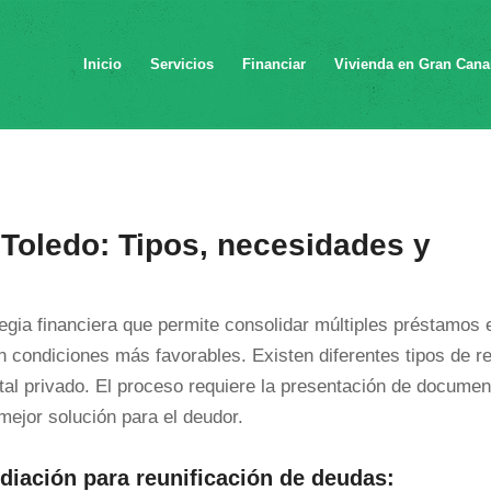
Inicio
Servicios
Financiar
Vivienda en Gran Cana
Toledo: Tipos, necesidades y
egia financiera que permite consolidar múltiples préstamos 
en condiciones más favorables. Existen diferentes tipos de re
tal privado. El proceso requiere la presentación de documen
 mejor solución para el deudor.
diación para reunificación de deudas: