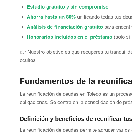
Estudio gratuito y sin compromiso
Ahorra hasta un 80%
unificando todas tus de
Análisis de financiación gratuito
para encontr
Honorarios incluidos en el préstamo
(solo si 
👉 Nuestro objetivo es que recuperes tu tranquili
ocultos
Fundamentos de la reunific
La reunificación de deudas en Toledo es un proces
obligaciones. Se centra en la consolidación de pr
Definición y beneficios de reunificar tu
La reunificación de deudas permite agrupar varios c