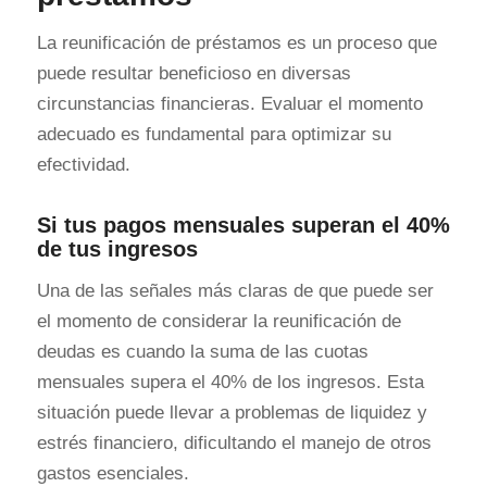
La reunificación de préstamos es un proceso que
puede resultar beneficioso en diversas
circunstancias financieras. Evaluar el momento
adecuado es fundamental para optimizar su
efectividad.
Si tus pagos mensuales superan el 40%
de tus ingresos
Una de las señales más claras de que puede ser
el momento de considerar la reunificación de
deudas es cuando la suma de las cuotas
mensuales supera el 40% de los ingresos. Esta
situación puede llevar a problemas de liquidez y
estrés financiero, dificultando el manejo de otros
gastos esenciales.