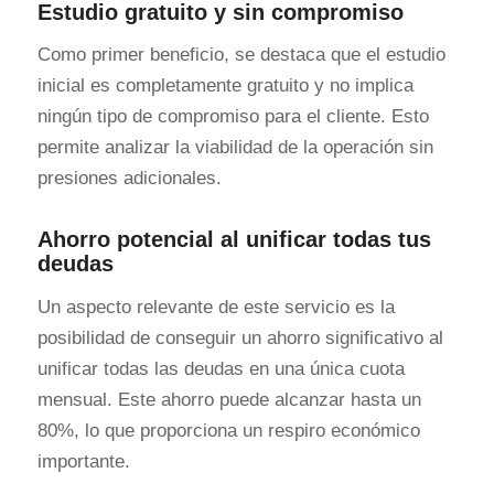
Estudio gratuito y sin compromiso
Como primer beneficio, se destaca que el estudio
inicial es completamente gratuito y no implica
ningún tipo de compromiso para el cliente. Esto
permite analizar la viabilidad de la operación sin
presiones adicionales.
Ahorro potencial al unificar todas tus
deudas
Un aspecto relevante de este servicio es la
posibilidad de conseguir un ahorro significativo al
unificar todas las deudas en una única cuota
mensual. Este ahorro puede alcanzar hasta un
80%, lo que proporciona un respiro económico
importante.