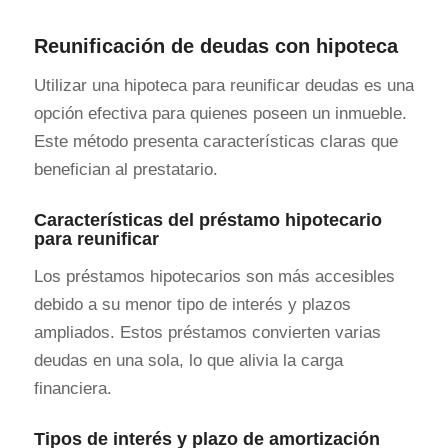
Reunificación de deudas con hipoteca
Utilizar una hipoteca para reunificar deudas es una
opción efectiva para quienes poseen un inmueble.
Este método presenta características claras que
benefician al prestatario.
Características del préstamo hipotecario
para reunificar
Los préstamos hipotecarios son más accesibles
debido a su menor tipo de interés y plazos
ampliados. Estos préstamos convierten varias
deudas en una sola, lo que alivia la carga
financiera.
Tipos de interés y plazo de amortización