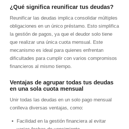
¿Qué significa reunificar tus deudas?
Reunificar las deudas implica consolidar múltiples
obligaciones en un único préstamo. Esto simplifica
la gestión de pagos, ya que el deudor solo tiene
que realizar una única cuota mensual. Este
mecanismo es ideal para quienes enfrentan
dificultades para cumplir con varios compromisos
financieros al mismo tiempo.
Ventajas de agrupar todas tus deudas
en una sola cuota mensual
Unir todas las deudas en un solo pago mensual
conlleva diversas ventajas, como:
Facilidad en la gestión financiera al evitar