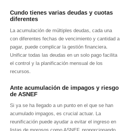
Cundo tienes varias deudas y cuotas
diferentes
La acumulación de múltiples deudas, cada una
con diferentes fechas de vencimiento y cantidad a
pagar, puede complicar la gestión financiera.
Unificar todas las deudas en un solo pago facilita
el control y la planificación mensual de los
recursos.
Ante acumulación de impagos y riesgo
de ASNEF
Si ya se ha llegado a un punto en el que se han
acumulado impagos, es crucial actuar. La
reunificación puede ayudar a evitar el ingreso en
listas de morosos como ASNEF, proporcionando