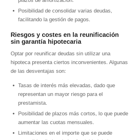
plazos de amortización.
Posibilidad de consolidar varias deudas,
facilitando la gestión de pagos.
Riesgos y costes en la reunificación
sin garantía hipotecaria
Optar por reunificar deudas sin utilizar una
hipoteca presenta ciertos inconvenientes. Algunas
de las desventajas son:
Tasas de interés más elevadas, dado que
representan un mayor riesgo para el
prestamista.
Posibilidad de plazos más cortos, lo que puede
aumentar las cuotas mensuales.
Limitaciones en el importe que se puede