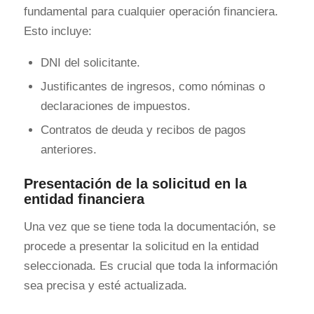
fundamental para cualquier operación financiera.
Esto incluye:
DNI del solicitante.
Justificantes de ingresos, como nóminas o
declaraciones de impuestos.
Contratos de deuda y recibos de pagos
anteriores.
Presentación de la solicitud en la
entidad financiera
Una vez que se tiene toda la documentación, se
procede a presentar la solicitud en la entidad
seleccionada. Es crucial que toda la información
sea precisa y esté actualizada.