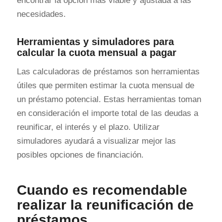
encontrar la opción más viable y ajustada a las
necesidades.
Herramientas y simuladores para
calcular la cuota mensual a pagar
Las calculadoras de préstamos son herramientas
útiles que permiten estimar la cuota mensual de
un préstamo potencial. Estas herramientas toman
en consideración el importe total de las deudas a
reunificar, el interés y el plazo. Utilizar
simuladores ayudará a visualizar mejor las
posibles opciones de financiación.
Cuando es recomendable
realizar la reunificación de
préstamos