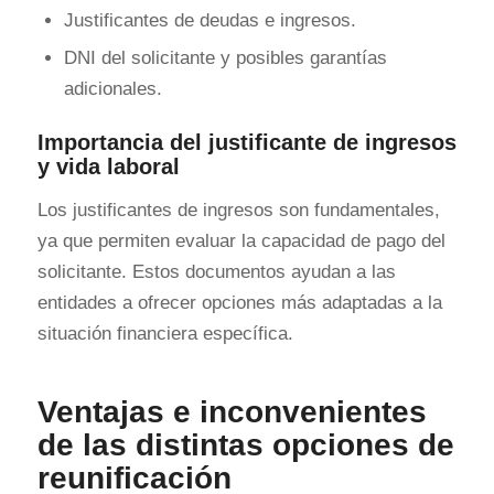
Justificantes de deudas e ingresos.
DNI del solicitante y posibles garantías
adicionales.
Importancia del justificante de ingresos
y vida laboral
Los justificantes de ingresos son fundamentales,
ya que permiten evaluar la capacidad de pago del
solicitante. Estos documentos ayudan a las
entidades a ofrecer opciones más adaptadas a la
situación financiera específica.
Ventajas e inconvenientes
de las distintas opciones de
reunificación