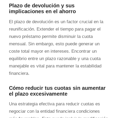
Plazo de devolución y sus
implicaciones en el ahorro
El plazo de devolución es un factor crucial en la
reunificación. Extender el tiempo para pagar el
nuevo préstamo permite disminuir la cuota
mensual. Sin embargo, esto puede generar un
coste total mayor en intereses. Encontrar un
equilibrio entre un plazo razonable y una cuota
manejable es vital para mantener la estabilidad
financiera.
Cómo reducir tus cuotas sin aumentar
el plazo excesivamente
Una estrategia efectiva para reducir cuotas es
negociar con la entidad financiera condiciones