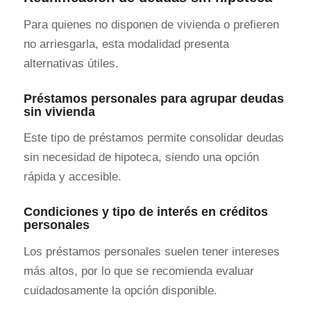
Para quienes no disponen de vivienda o prefieren
no arriesgarla, esta modalidad presenta
alternativas útiles.
Préstamos personales para agrupar deudas
sin vivienda
Este tipo de préstamos permite consolidar deudas
sin necesidad de hipoteca, siendo una opción
rápida y accesible.
Condiciones y tipo de interés en créditos
personales
Los préstamos personales suelen tener intereses
más altos, por lo que se recomienda evaluar
cuidadosamente la opción disponible.