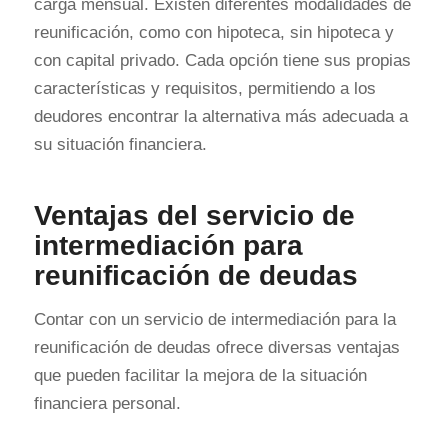
carga mensual. Existen diferentes modalidades de
reunificación, como con hipoteca, sin hipoteca y
con capital privado. Cada opción tiene sus propias
características y requisitos, permitiendo a los
deudores encontrar la alternativa más adecuada a
su situación financiera.
Ventajas del servicio de
intermediación para
reunificación de deudas
Contar con un servicio de intermediación para la
reunificación de deudas ofrece diversas ventajas
que pueden facilitar la mejora de la situación
financiera personal.