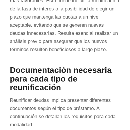
más favorables. Esto puede incluir la modificación
de la tasa de interés o la posibilidad de elegir un
plazo que mantenga las cuotas a un nivel
aceptable, evitando que se generen nuevas
deudas innecesarias. Resulta esencial realizar un
análisis previo para asegurar que los nuevos
términos resulten beneficiosos a largo plazo.
Documentación necesaria
para cada tipo de
reunificación
Reunificar deudas implica presentar diferentes
documentos según el tipo de préstamo. A
continuación se detallan los requisitos para cada
modalidad.