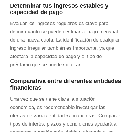
Determinar tus ingresos estables y
capacidad de pago
Evaluar los ingresos regulares es clave para
definir cuánto se puede destinar al pago mensual
de una nueva cuota. La identificación de cualquier
ingreso irregular también es importante, ya que
afectará la capacidad de pago y el tipo de
préstamo que se puede solicitar.
Comparativa entre diferentes entidades
financieras
Una vez que se tiene clara la situación
económica, es recomendable investigar las
ofertas de varias entidades financieras. Comparar
tipos de interés, plazos y condiciones ayudará a