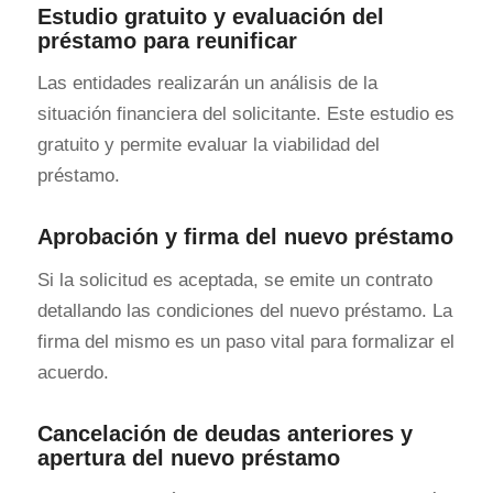
Estudio gratuito y evaluación del
préstamo para reunificar
Las entidades realizarán un análisis de la
situación financiera del solicitante. Este estudio es
gratuito y permite evaluar la viabilidad del
préstamo.
Aprobación y firma del nuevo préstamo
Si la solicitud es aceptada, se emite un contrato
detallando las condiciones del nuevo préstamo. La
firma del mismo es un paso vital para formalizar el
acuerdo.
Cancelación de deudas anteriores y
apertura del nuevo préstamo