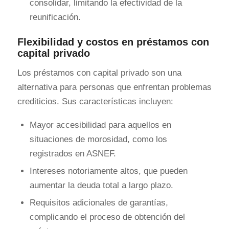
consolidar, limitando la efectividad de la
reunificación.
Flexibilidad y costos en préstamos con
capital privado
Los préstamos con capital privado son una
alternativa para personas que enfrentan problemas
crediticios. Sus características incluyen:
Mayor accesibilidad para aquellos en
situaciones de morosidad, como los
registrados en ASNEF.
Intereses notoriamente altos, que pueden
aumentar la deuda total a largo plazo.
Requisitos adicionales de garantías,
complicando el proceso de obtención del