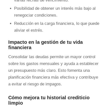
varias fechas de vencimiento.
Posibilidad de obtener un interés más bajo al
renegociar condiciones.
Reducción en la carga financiera, lo que puede
aliviar el estrés.
Impacto en la gestión de tu vida
financiera
Consolidar las deudas permite un mayor control
sobre los gastos mensuales y ayuda a establecer
un presupuesto más claro. Esto fomenta una
planificación financiera más efectiva y contribuye
a evitar el riesgo de impagos.
Cómo mejora tu historial crediticio
limpio