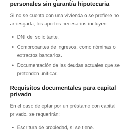
personales sin garantía hipotecaria
Si no se cuenta con una vivienda o se prefiere no
arriesgarla, los aportes necesarios incluyen:
DNI del solicitante.
Comprobantes de ingresos, como nóminas o
extractos bancarios.
Documentación de las deudas actuales que se
pretenden unificar.
Requisitos documentales para capital
privado
En el caso de optar por un préstamo con capital
privado, se requerirán:
Escritura de propiedad, si se tiene.