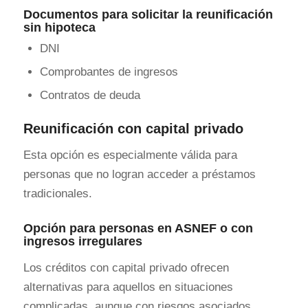
Documentos para solicitar la reunificación
sin hipoteca
DNI
Comprobantes de ingresos
Contratos de deuda
Reunificación con capital privado
Esta opción es especialmente válida para
personas que no logran acceder a préstamos
tradicionales.
Opción para personas en ASNEF o con
ingresos irregulares
Los créditos con capital privado ofrecen
alternativas para aquellos en situaciones
complicadas, aunque con riesgos asociados.