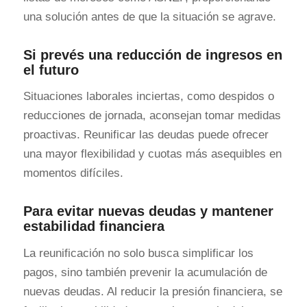
una solución antes de que la situación se agrave.
Si prevés una reducción de ingresos en
el futuro
Situaciones laborales inciertas, como despidos o
reducciones de jornada, aconsejan tomar medidas
proactivas. Reunificar las deudas puede ofrecer
una mayor flexibilidad y cuotas más asequibles en
momentos difíciles.
Para evitar nuevas deudas y mantener
estabilidad financiera
La reunificación no solo busca simplificar los
pagos, sino también prevenir la acumulación de
nuevas deudas. Al reducir la presión financiera, se