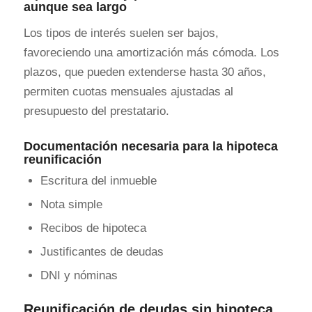
aunque sea largo
Los tipos de interés suelen ser bajos,
favoreciendo una amortización más cómoda. Los
plazos, que pueden extenderse hasta 30 años,
permiten cuotas mensuales ajustadas al
presupuesto del prestatario.
Documentación necesaria para la hipoteca
reunificación
Escritura del inmueble
Nota simple
Recibos de hipoteca
Justificantes de deudas
DNI y nóminas
Reunificación de deudas sin hipoteca