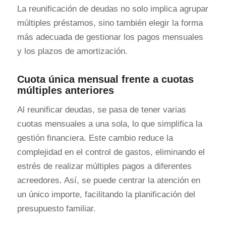
La reunificación de deudas no solo implica agrupar
múltiples préstamos, sino también elegir la forma
más adecuada de gestionar los pagos mensuales
y los plazos de amortización.
Cuota única mensual frente a cuotas
múltiples anteriores
Al reunificar deudas, se pasa de tener varias
cuotas mensuales a una sola, lo que simplifica la
gestión financiera. Este cambio reduce la
complejidad en el control de gastos, eliminando el
estrés de realizar múltiples pagos a diferentes
acreedores. Así, se puede centrar la atención en
un único importe, facilitando la planificación del
presupuesto familiar.