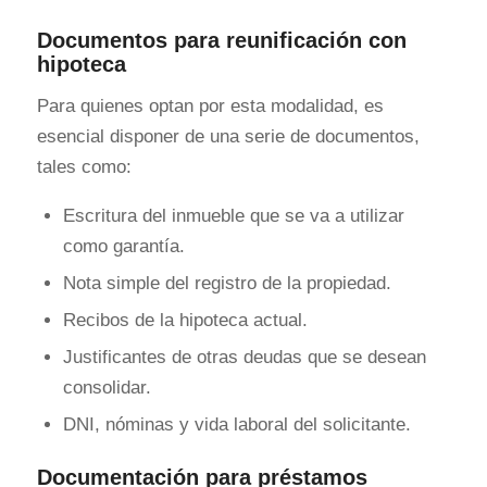
Documentos para reunificación con
hipoteca
Para quienes optan por esta modalidad, es
esencial disponer de una serie de documentos,
tales como:
Escritura del inmueble que se va a utilizar
como garantía.
Nota simple del registro de la propiedad.
Recibos de la hipoteca actual.
Justificantes de otras deudas que se desean
consolidar.
DNI, nóminas y vida laboral del solicitante.
Documentación para préstamos