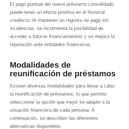
El pago puntual del nuevo préstamo consolidado
puede tener un efecto positivo en el historial
crediticio. Al mantener un registro de pago sin
incidencias, se incrementa la posibilidad de
acceder a futuros financiamientos y se mejora la
reputación ante entidades financieras.
Modalidades de
reunificación de préstamos
Existen diversas modalidades para llevar a cabo
la reunificación de préstamos, lo que permite
seleccionar la opción que mejor se adapte a la
situación financiera de cada persona. A
continuación, se describen las diferentes
alternativas disponibles.