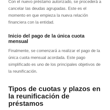
Con el nuevo préstamo autorizado, se procederá a
cancelar las deudas agrupadas. Este es el
momento en que empieza la nueva relación
financiera con la entidad.
Inicio del pago de la única cuota
mensual
Finalmente, se comenzará a realizar el pago de la
única cuota mensual acordada. Este pago
simplificado es uno de los principales objetivos de
la reunificación.
Tipos de cuotas y plazos en
la reunificación de
préstamos