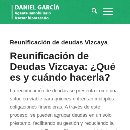
Reunificación de deudas Vizcaya
Reunificación de
Deudas Vizcaya: ¿Qué
es y cuándo hacerla?
La reunificación de deudas se presenta como una
solución viable para quienes enfrentan múltiples
obligaciones financieras. A través de este
proceso, se pueden agrupar deudas en un solo
préstamo, facilitando su gestión y reduciendo la