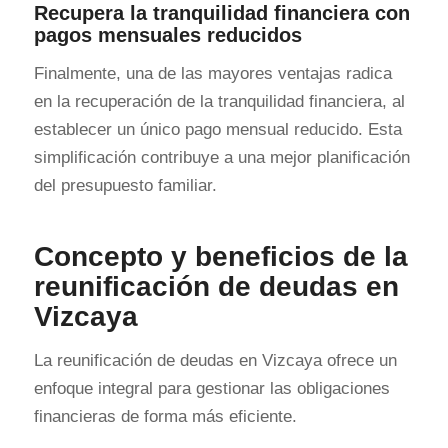
Recupera la tranquilidad financiera con
pagos mensuales reducidos
Finalmente, una de las mayores ventajas radica
en la recuperación de la tranquilidad financiera, al
establecer un único pago mensual reducido. Esta
simplificación contribuye a una mejor planificación
del presupuesto familiar.
Concepto y beneficios de la
reunificación de deudas en
Vizcaya
La reunificación de deudas en Vizcaya ofrece un
enfoque integral para gestionar las obligaciones
financieras de forma más eficiente.