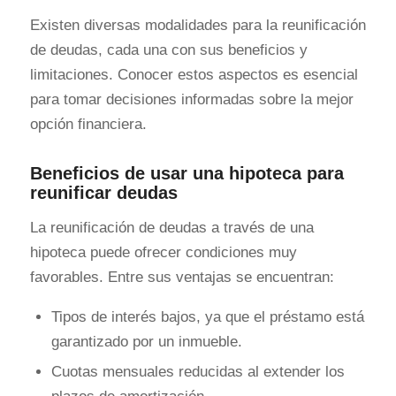
Existen diversas modalidades para la reunificación
de deudas, cada una con sus beneficios y
limitaciones. Conocer estos aspectos es esencial
para tomar decisiones informadas sobre la mejor
opción financiera.
Beneficios de usar una hipoteca para
reunificar deudas
La reunificación de deudas a través de una
hipoteca puede ofrecer condiciones muy
favorables. Entre sus ventajas se encuentran:
Tipos de interés bajos, ya que el préstamo está
garantizado por un inmueble.
Cuotas mensuales reducidas al extender los