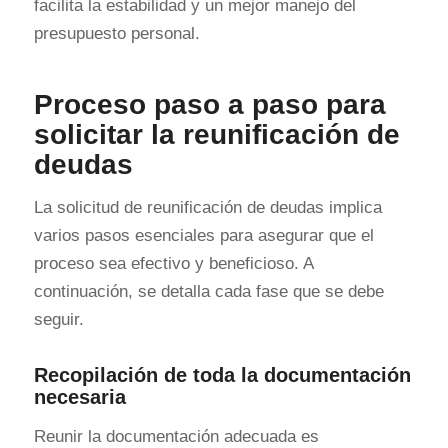
facilita la estabilidad y un mejor manejo del
presupuesto personal.
Proceso paso a paso para
solicitar la reunificación de
deudas
La solicitud de reunificación de deudas implica
varios pasos esenciales para asegurar que el
proceso sea efectivo y beneficioso. A
continuación, se detalla cada fase que se debe
seguir.
Recopilación de toda la documentación
necesaria
Reunir la documentación adecuada es