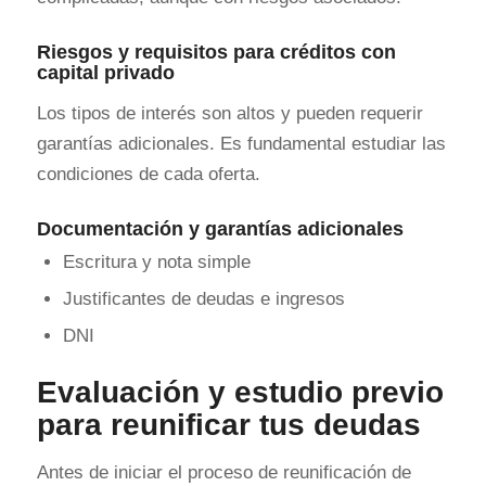
Riesgos y requisitos para créditos con
capital privado
Los tipos de interés son altos y pueden requerir
garantías adicionales. Es fundamental estudiar las
condiciones de cada oferta.
Documentación y garantías adicionales
Escritura y nota simple
Justificantes de deudas e ingresos
DNI
Evaluación y estudio previo
para reunificar tus deudas
Antes de iniciar el proceso de reunificación de