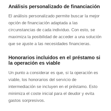
Análisis personalizado de financiación
El análisis personalizado permite buscar la mejor
opción de financiación adaptada a las
circunstancias de cada individuo. Con esto, se
maximiza la posibilidad de acceder a una solución
que se ajuste a las necesidades financieras.
Honorarios incluidos en el préstamo si
la operación es viable
Un punto a considerar es que, si la operación es
viable, los honorarios del servicio de
intermediación se incluyen en el préstamo. Esto
minimiza el coste inicial para el deudor y evita
gastos sorpresivos.