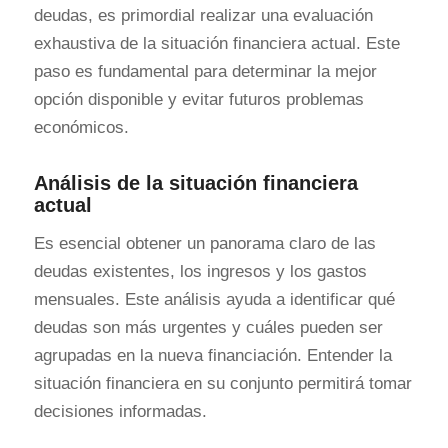
deudas, es primordial realizar una evaluación
exhaustiva de la situación financiera actual. Este
paso es fundamental para determinar la mejor
opción disponible y evitar futuros problemas
económicos.
Análisis de la situación financiera
actual
Es esencial obtener un panorama claro de las
deudas existentes, los ingresos y los gastos
mensuales. Este análisis ayuda a identificar qué
deudas son más urgentes y cuáles pueden ser
agrupadas en la nueva financiación. Entender la
situación financiera en su conjunto permitirá tomar
decisiones informadas.