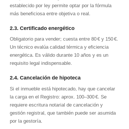
establecido por ley permite optar por la fórmula
más beneficiosa entre objetiva o real.
2.3.
Certificado energético
Obligatorio para vender; cuesta entre 80 € y 150 €.
Un técnico evalúa calidad térmica y eficiencia
energética. Es válido durante 10 años y es un
requisito legal indispensable.
2.4.
Cancelación de hipoteca
Si el inmueble está hipotecado, hay que cancelar
la carga en el Registro: aprox. 100–300 €. Se
requiere escritura notarial de cancelación y
gestión registral, que también puede ser asumida
por la gestoría.