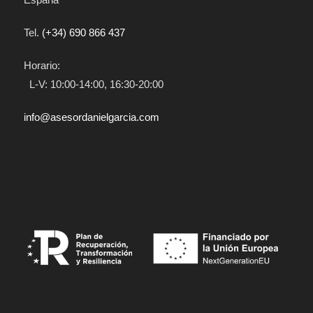
Tel.
(+34) 690 866 437
Horario:
L-V: 10:00-14:00, 16:30-20:00
info@asesordanielgarcia.com