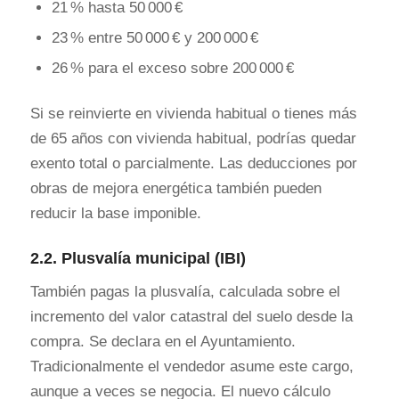
21 % hasta 50 000 €
23 % entre 50 000 € y 200 000 €
26 % para el exceso sobre 200 000 €
Si se reinvierte en vivienda habitual o tienes más
de 65 años con vivienda habitual, podrías quedar
exento total o parcialmente. Las deducciones por
obras de mejora energética también pueden
reducir la base imponible.
2.2.
Plusvalía municipal (IBI)
También pagas la plusvalía, calculada sobre el
incremento del valor catastral del suelo desde la
compra. Se declara en el Ayuntamiento.
Tradicionalmente el vendedor asume este cargo,
aunque a veces se negocia. El nuevo cálculo