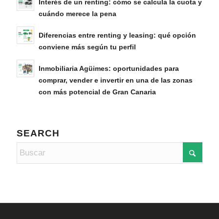
Interés de un renting: cómo se calcula la cuota y
cuándo merece la pena
Diferencias entre renting y leasing: qué opción
conviene más según tu perfil
Inmobiliaria Agüimes: oportunidades para
comprar, vender e invertir en una de las zonas
con más potencial de Gran Canaria
SEARCH