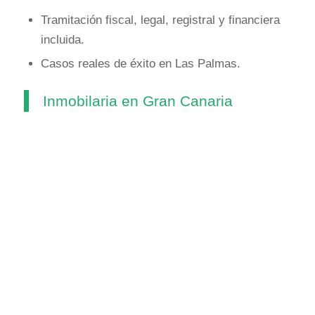
Tramitación fiscal, legal, registral y financiera
incluida.
Casos reales de éxito en Las Palmas.
Inmobilaria en Gran Canaria