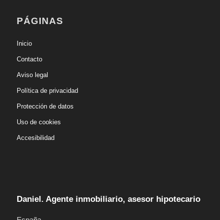
PÁGINAS
Inicio
Contacto
Aviso legal
Política de privacidad
Protección de datos
Uso de cookies
Accesibilidad
Daniel. Agente inmobiliario, asesor hipotecario
España