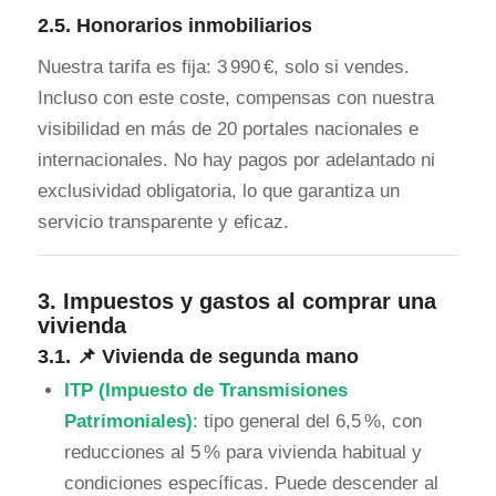
2.5.
Honorarios inmobiliarios
Nuestra tarifa es fija: 3 990 €, solo si vendes.
Incluso con este coste, compensas con nuestra
visibilidad en más de 20 portales nacionales e
internacionales. No hay pagos por adelantado ni
exclusividad obligatoria, lo que garantiza un
servicio transparente y eficaz.
3.
Impuestos y gastos al comprar una
vivienda
3.1. 📌 Vivienda de segunda mano
ITP (Impuesto de Transmisiones
Patrimoniales)
: tipo general del 6,5 %, con
reducciones al 5 % para vivienda habitual y
condiciones específicas. Puede descender al