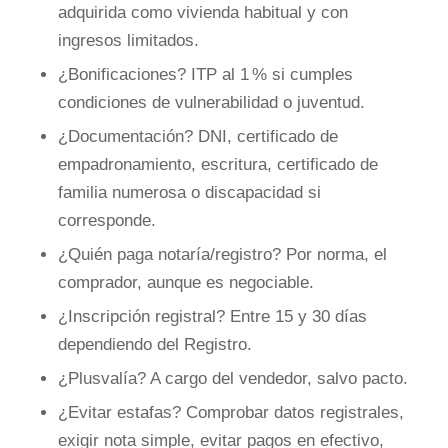
adquirida como vivienda habitual y con
ingresos limitados.
¿Bonificaciones? ITP al 1 % si cumples
condiciones de vulnerabilidad o juventud.
¿Documentación? DNI, certificado de
empadronamiento, escritura, certificado de
familia numerosa o discapacidad si
corresponde.
¿Quién paga notaría/registro? Por norma, el
comprador, aunque es negociable.
¿Inscripción registral? Entre 15 y 30 días
dependiendo del Registro.
¿Plusvalía? A cargo del vendedor, salvo pacto.
¿Evitar estafas? Comprobar datos registrales,
exigir nota simple, evitar pagos en efectivo,