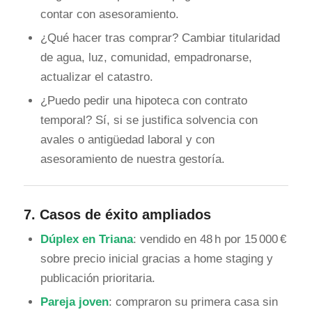
contar con asesoramiento.
¿Qué hacer tras comprar? Cambiar titularidad
de agua, luz, comunidad, empadronarse,
actualizar el catastro.
¿Puedo pedir una hipoteca con contrato
temporal? Sí, si se justifica solvencia con
avales o antigüedad laboral y con
asesoramiento de nuestra gestoría.
7.
Casos de éxito ampliados
Dúplex en Triana
: vendido en 48 h por 15 000 €
sobre precio inicial gracias a home staging y
publicación prioritaria.
Pareja joven
: compraron su primera casa sin