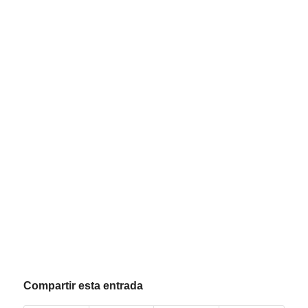
Compartir esta entrada