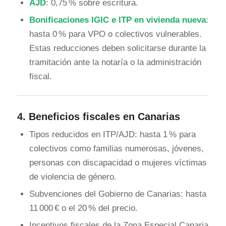
AJD
: 0,75 % sobre escritura.
Bonificaciones IGIC e ITP en vivienda nueva
:
hasta 0 % para VPO o colectivos vulnerables.
Estas reducciones deben solicitarse durante la
tramitación ante la notaría o la administración
fiscal.
4.
Beneficios fiscales en Canarias
Tipos reducidos en ITP/AJD: hasta 1 % para
colectivos como familias numerosas, jóvenes,
personas con discapacidad o mujeres víctimas
de violencia de género.
Subvenciones del Gobierno de Canarias: hasta
11 000 € o el 20 % del precio.
Incentivos fiscales de la Zona Especial Canaria