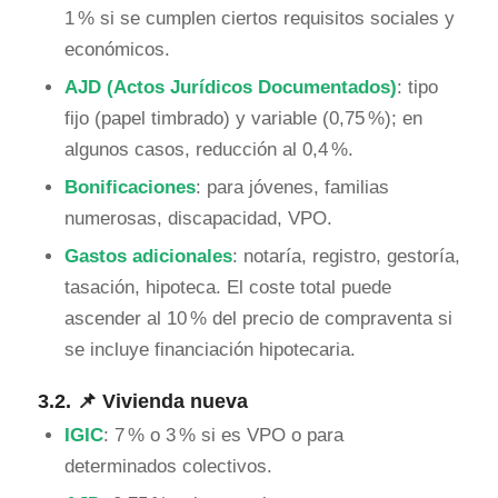
1 % si se cumplen ciertos requisitos sociales y
económicos.
AJD (Actos Jurídicos Documentados)
: tipo
fijo (papel timbrado) y variable (0,75 %); en
algunos casos, reducción al 0,4 %.
Bonificaciones
: para jóvenes, familias
numerosas, discapacidad, VPO.
Gastos adicionales
: notaría, registro, gestoría,
tasación, hipoteca. El coste total puede
ascender al 10 % del precio de compraventa si
se incluye financiación hipotecaria.
3.2. 📌 Vivienda nueva
IGIC
: 7 % o 3 % si es VPO o para
determinados colectivos.