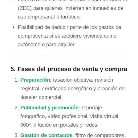
(ZEC) para quienes invierten en inmuebles de
uso empresarial o turístico.
Posibilidad de deducir parte de los gastos de
compraventa si se adquiere vivienda como
autónomo o para alquiler.
5.
Fases del proceso de venta y compra
Preparación
: tasación objetiva, revisión
registral, certificado energético y creación de
dossier comercial.
Publicidad y promoción
: reportaje
fotográfico, vídeo profesional, visita virtual
360º, difusión en portales y redes.
Gestión de contactos
: filtro de compradores,