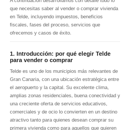
A continuación desarrollamos con detalle todo lo
que necesitas saber al vender o comprar vivienda
en Telde, incluyendo impuestos, beneficios
fiscales, fases del proceso, servicios que
ofrecemos y casos de éxito.
1.
Introducción: por qué elegir Telde
para vender o comprar
Telde es uno de los municipios más relevantes de
Gran Canaria, con una ubicación estratégica entre
el aeropuerto y la capital. Su excelente clima,
amplias zonas residenciales, buena conectividad y
una creciente oferta de servicios educativos,
comerciales y de ocio lo convierten en un destino
atractivo tanto para quienes desean comprar su
primera vivienda como para aquellos que quieren