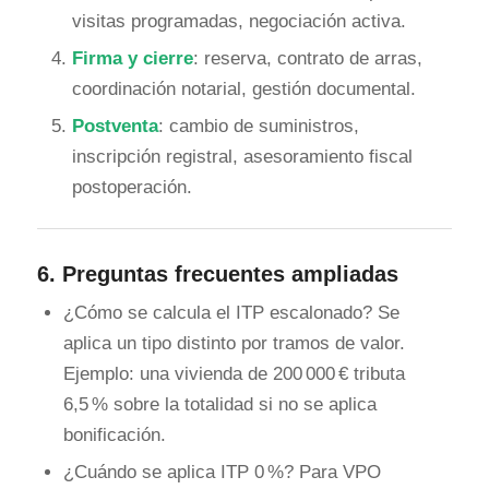
visitas programadas, negociación activa.
Firma y cierre
: reserva, contrato de arras,
coordinación notarial, gestión documental.
Postventa
: cambio de suministros,
inscripción registral, asesoramiento fiscal
postoperación.
6.
Preguntas frecuentes ampliadas
¿Cómo se calcula el ITP escalonado? Se
aplica un tipo distinto por tramos de valor.
Ejemplo: una vivienda de 200 000 € tributa
6,5 % sobre la totalidad si no se aplica
bonificación.
¿Cuándo se aplica ITP 0 %? Para VPO