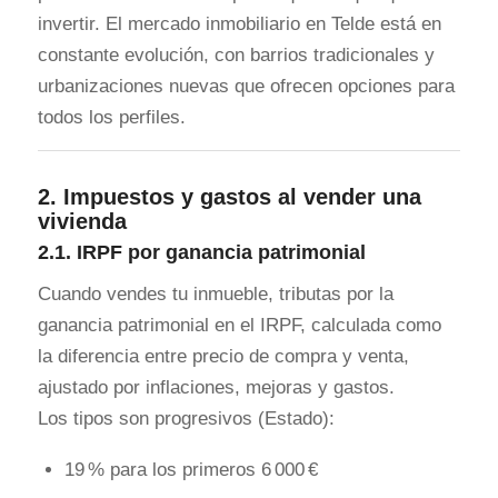
invertir. El mercado inmobiliario en Telde está en
constante evolución, con barrios tradicionales y
urbanizaciones nuevas que ofrecen opciones para
todos los perfiles.
2.
Impuestos y gastos al vender una
vivienda
2.1.
IRPF por ganancia patrimonial
Cuando vendes tu inmueble, tributas por la
ganancia patrimonial en el IRPF, calculada como
la diferencia entre precio de compra y venta,
ajustado por inflaciones, mejoras y gastos.
Los tipos son progresivos (Estado):
19 % para los primeros 6 000 €