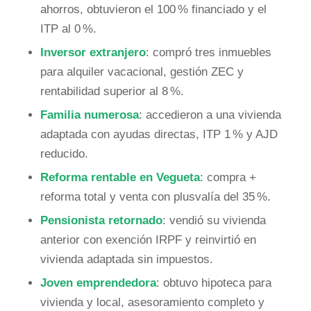
ahorros, obtuvieron el 100 % financiado y el
ITP al 0 %.
Inversor extranjero
: compró tres inmuebles
para alquiler vacacional, gestión ZEC y
rentabilidad superior al 8 %.
Familia numerosa
: accedieron a una vivienda
adaptada con ayudas directas, ITP 1 % y AJD
reducido.
Reforma rentable en Vegueta
: compra +
reforma total y venta con plusvalía del 35 %.
Pensionista retornado
: vendió su vivienda
anterior con exención IRPF y reinvirtió en
vivienda adaptada sin impuestos.
Joven emprendedora
: obtuvo hipoteca para
vivienda y local, asesoramiento completo y