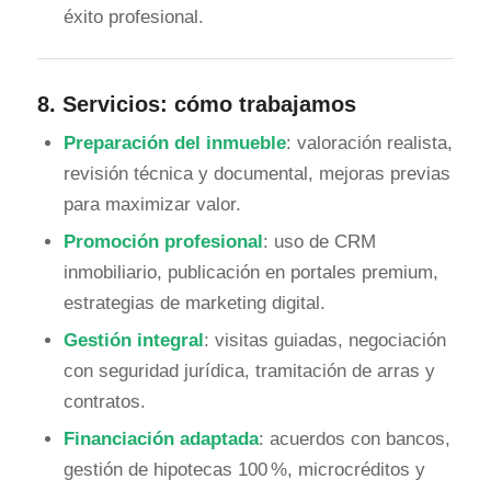
éxito profesional.
8.
Servicios: cómo trabajamos
Preparación del inmueble
: valoración realista,
revisión técnica y documental, mejoras previas
para maximizar valor.
Promoción profesional
: uso de CRM
inmobiliario, publicación en portales premium,
estrategias de marketing digital.
Gestión integral
: visitas guiadas, negociación
con seguridad jurídica, tramitación de arras y
contratos.
Financiación adaptada
: acuerdos con bancos,
gestión de hipotecas 100 %, microcréditos y