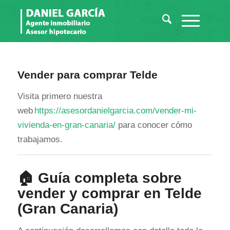
Vender para comprar Telde
Visita primero nuestra
web
https://asesordanielgarcia.com/vender-mi-
vivienda-en-gran-canaria/
para conocer cómo
trabajamos.
🏠 Guía completa sobre
vender y comprar en Telde
(Gran Canaria)