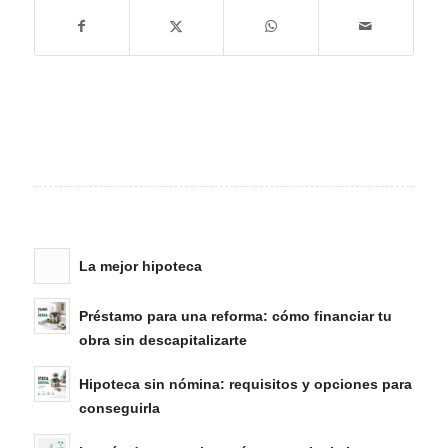
La mejor hipoteca
Préstamo para una reforma: cómo financiar tu
obra sin descapitalizarte
Hipoteca sin nómina: requisitos y opciones para
conseguirla