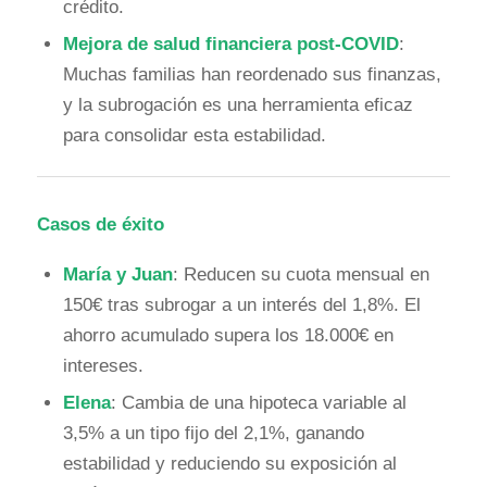
crédito.
Mejora de salud financiera post-COVID
:
Muchas familias han reordenado sus finanzas,
y la subrogación es una herramienta eficaz
para consolidar esta estabilidad.
Casos de éxito
María y Juan
: Reducen su cuota mensual en
150€ tras subrogar a un interés del 1,8%. El
ahorro acumulado supera los 18.000€ en
intereses.
Elena
: Cambia de una hipoteca variable al
3,5% a un tipo fijo del 2,1%, ganando
estabilidad y reduciendo su exposición al