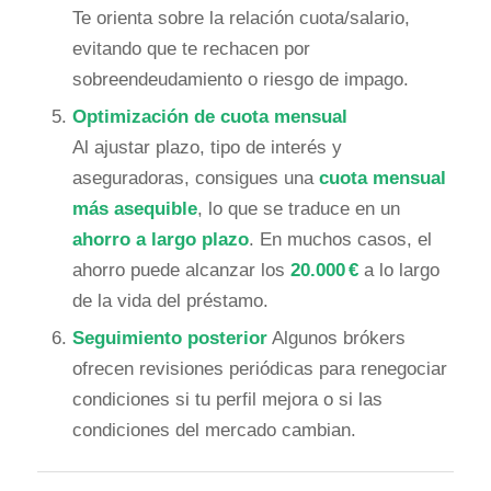
Te orienta sobre la relación cuota/salario,
evitando que te rechacen por
sobreendeudamiento o riesgo de impago.
Optimización de cuota mensual
Al ajustar plazo, tipo de interés y
aseguradoras, consigues una
cuota mensual
más asequible
, lo que se traduce en un
ahorro a largo plazo
. En muchos casos, el
ahorro puede alcanzar los
20.000 €
a lo largo
de la vida del préstamo.
Seguimiento posterior
Algunos brókers
ofrecen revisiones periódicas para renegociar
condiciones si tu perfil mejora o si las
condiciones del mercado cambian.