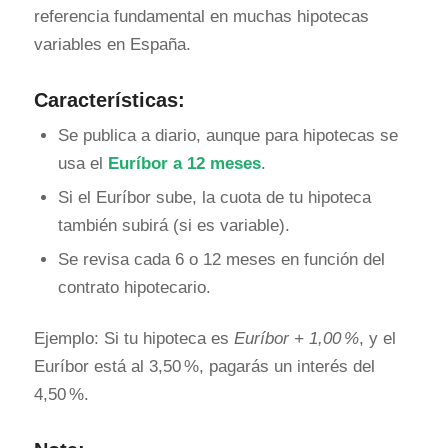
referencia fundamental en muchas hipotecas
variables en España.
Características:
Se publica a diario, aunque para hipotecas se
usa el
Euríbor a 12 meses
.
Si el Euríbor sube, la cuota de tu hipoteca
también subirá (si es variable).
Se revisa cada 6 o 12 meses en función del
contrato hipotecario.
Ejemplo: Si tu hipoteca es
Euríbor + 1,00 %
, y el
Euríbor está al 3,50 %, pagarás un interés del
4,50 %.