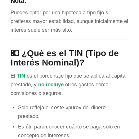
Nota:
Puedes optar por una hipoteca a tipo fijo si
prefieres mayor estabilidad, aunque inicialmente el
interés suele ser más alto.
💶 ¿Qué es el
TIN
(Tipo de
Interés Nominal)?
El
TIN
es el porcentaje fijo que se aplica al capital
prestado, y
no incluye
otros gastos como
comisiones o seguros.
Solo refleja el coste «puro» del dinero
prestado.
Es útil para conocer cuánto se paga solo en
concepto de intereses.