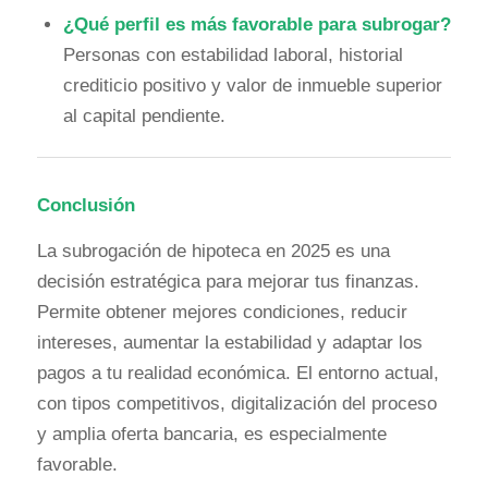
¿Qué perfil es más favorable para subrogar?
Personas con estabilidad laboral, historial
crediticio positivo y valor de inmueble superior
al capital pendiente.
Conclusión
La subrogación de hipoteca en 2025 es una
decisión estratégica para mejorar tus finanzas.
Permite obtener mejores condiciones, reducir
intereses, aumentar la estabilidad y adaptar los
pagos a tu realidad económica. El entorno actual,
con tipos competitivos, digitalización del proceso
y amplia oferta bancaria, es especialmente
favorable.