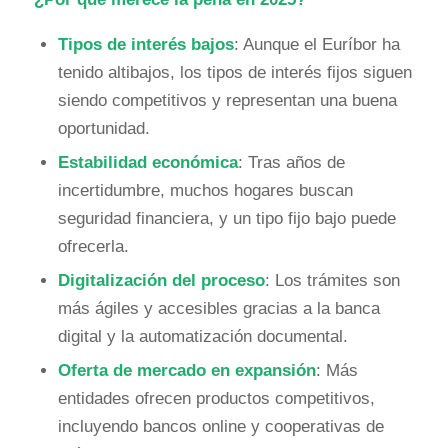
Tipos de interés bajos
: Aunque el Euríbor ha
tenido altibajos, los tipos de interés fijos siguen
siendo competitivos y representan una buena
oportunidad.
Estabilidad económica
: Tras años de
incertidumbre, muchos hogares buscan
seguridad financiera, y un tipo fijo bajo puede
ofrecerla.
Digitalización del proceso
: Los trámites son
más ágiles y accesibles gracias a la banca
digital y la automatización documental.
Oferta de mercado en expansión
: Más
entidades ofrecen productos competitivos,
incluyendo bancos online y cooperativas de