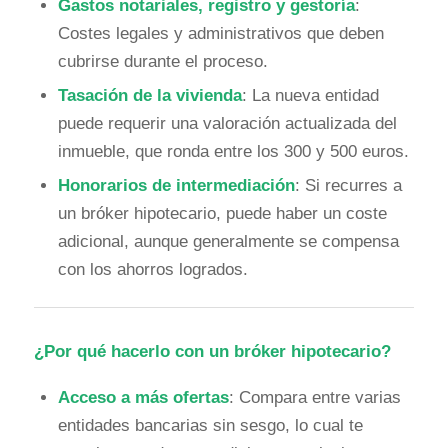
Gastos notariales, registro y gestoría
:
Costes legales y administrativos que deben
cubrirse durante el proceso.
Tasación de la vivienda
: La nueva entidad
puede requerir una valoración actualizada del
inmueble, que ronda entre los 300 y 500 euros.
Honorarios de intermediación
: Si recurres a
un bróker hipotecario, puede haber un coste
adicional, aunque generalmente se compensa
con los ahorros logrados.
¿Por qué hacerlo con un bróker hipotecario?
Acceso a más ofertas
: Compara entre varias
entidades bancarias sin sesgo, lo cual te