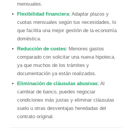
mensuales.
Flexibilidad financiera
: Adaptar plazos y
cuotas mensuales según tus necesidades, lo
que facilita una mejor gestión de la economía
doméstica.
Reducción de costes
: Menores gastos
comparado con solicitar una nueva hipoteca,
ya que muchos de los trámites y
documentación ya están realizados.
Eliminación de cláusulas abusivas
: Al
cambiar de banco, puedes negociar
condiciones más justas y eliminar cláusulas
suelo u otras desventajas heredadas del
contrato original.