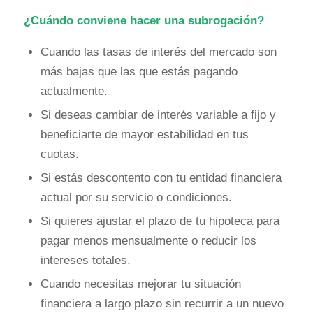
¿Cuándo conviene hacer una subrogación?
Cuando las tasas de interés del mercado son
más bajas que las que estás pagando
actualmente.
Si deseas cambiar de interés variable a fijo y
beneficiarte de mayor estabilidad en tus
cuotas.
Si estás descontento con tu entidad financiera
actual por su servicio o condiciones.
Si quieres ajustar el plazo de tu hipoteca para
pagar menos mensualmente o reducir los
intereses totales.
Cuando necesitas mejorar tu situación
financiera a largo plazo sin recurrir a un nuevo