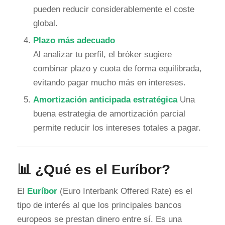
pueden reducir considerablemente el coste
global.
Plazo más adecuado
Al analizar tu perfil, el bróker sugiere
combinar plazo y cuota de forma equilibrada,
evitando pagar mucho más en intereses.
Amortización anticipada estratégica
Una
buena estrategia de amortización parcial
permite reducir los intereses totales a pagar.
📊 ¿Qué es el
Euríbor
?
El
Euríbor
(Euro Interbank Offered Rate) es el
tipo de interés al que los principales bancos
europeos se prestan dinero entre sí. Es una