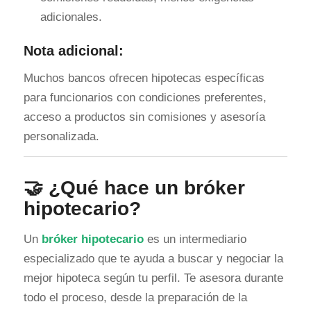
adicionales.
Nota adicional:
Muchos bancos ofrecen hipotecas específicas
para funcionarios con condiciones preferentes,
acceso a productos sin comisiones y asesoría
personalizada.
🤝 ¿Qué hace un
bróker
hipotecario
?
Un
bróker hipotecario
es un intermediario
especializado que te ayuda a buscar y negociar la
mejor hipoteca según tu perfil. Te asesora durante
todo el proceso, desde la preparación de la