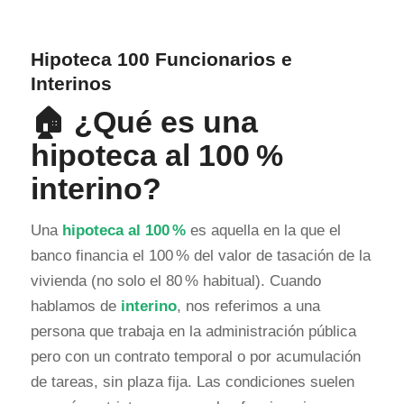
Hipoteca 100 Funcionarios e
Interinos
🏠 ¿Qué es una
hipoteca al 100 %
interino
?
Una
hipoteca al 100 %
es aquella en la que el
banco financia el 100 % del valor de tasación de la
vivienda (no solo el 80 % habitual). Cuando
hablamos de
interino
, nos referimos a una
persona que trabaja en la administración pública
pero con un contrato temporal o por acumulación
de tareas, sin plaza fija. Las condiciones suelen