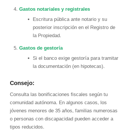
Gastos notariales y registrales
Escritura pública ante notario y su
posterior inscripción en el Registro de
la Propiedad.
Gastos de gestoría
Si el banco exige gestoría para tramitar
la documentación (en hipotecas).
Consejo:
Consulta las bonificaciones fiscales según tu
comunidad autónoma. En algunos casos, los
jóvenes menores de 35 años, familias numerosas
o personas con discapacidad pueden acceder a
tipos reducidos.