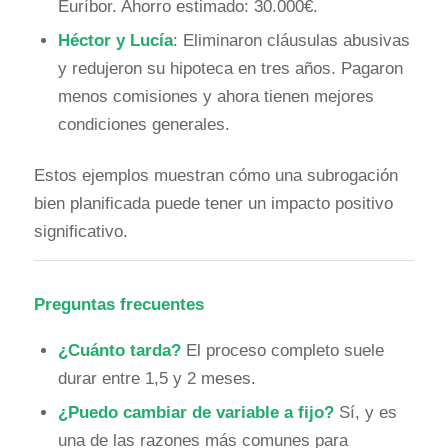
Euríbor. Ahorro estimado: 30.000€.
Héctor y Lucía
: Eliminaron cláusulas abusivas
y redujeron su hipoteca en tres años. Pagaron
menos comisiones y ahora tienen mejores
condiciones generales.
Estos ejemplos muestran cómo una subrogación
bien planificada puede tener un impacto positivo
significativo.
Preguntas frecuentes
¿Cuánto tarda?
El proceso completo suele
durar entre 1,5 y 2 meses.
¿Puedo cambiar de variable a fijo?
Sí, y es
una de las razones más comunes para