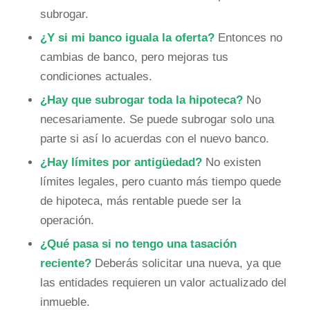
subrogar.
¿Y si mi banco iguala la oferta?
Entonces no
cambias de banco, pero mejoras tus
condiciones actuales.
¿Hay que subrogar toda la hipoteca?
No
necesariamente. Se puede subrogar solo una
parte si así lo acuerdas con el nuevo banco.
¿Hay límites por antigüedad?
No existen
límites legales, pero cuanto más tiempo quede
de hipoteca, más rentable puede ser la
operación.
¿Qué pasa si no tengo una tasación
reciente?
Deberás solicitar una nueva, ya que
las entidades requieren un valor actualizado del
inmueble.