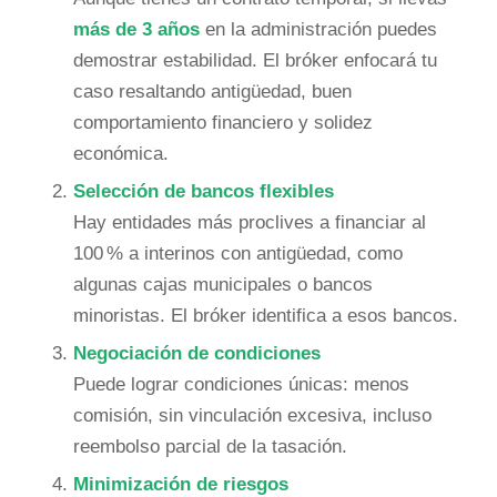
más de 3 años
en la administración puedes
demostrar estabilidad. El bróker enfocará tu
caso resaltando antigüedad, buen
comportamiento financiero y solidez
económica.
Selección de bancos flexibles
Hay entidades más proclives a financiar al
100 % a interinos con antigüedad, como
algunas cajas municipales o bancos
minoristas. El bróker identifica a esos bancos.
Negociación de condiciones
Puede lograr condiciones únicas: menos
comisión, sin vinculación excesiva, incluso
reembolso parcial de la tasación.
Minimización de riesgos