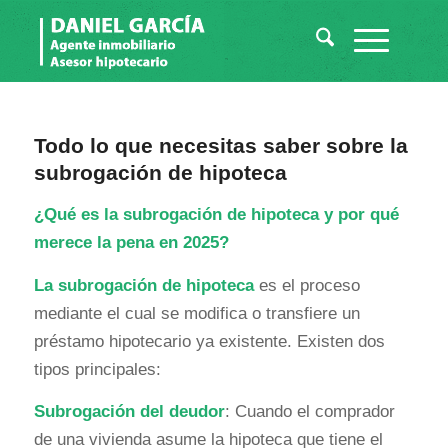
Todo lo que necesitas saber sobre la
subrogación de hipoteca
¿Qué es la subrogación de hipoteca y por qué
merece la pena en 2025?
La subrogación de hipoteca
es el proceso
mediante el cual se modifica o transfiere un
préstamo hipotecario ya existente. Existen dos
tipos principales:
Subrogación del deudor
: Cuando el comprador
de una vivienda asume la hipoteca que tiene el