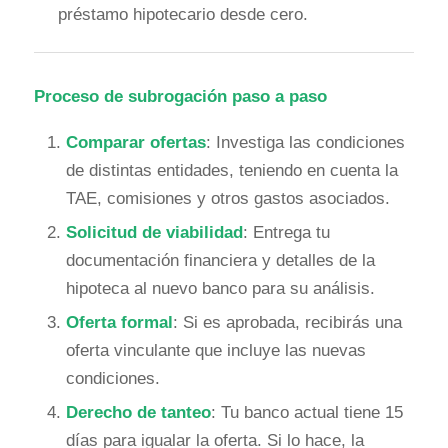
préstamo hipotecario desde cero.
Proceso de subrogación paso a paso
Comparar ofertas
: Investiga las condiciones
de distintas entidades, teniendo en cuenta la
TAE, comisiones y otros gastos asociados.
Solicitud de viabilidad
: Entrega tu
documentación financiera y detalles de la
hipoteca al nuevo banco para su análisis.
Oferta formal
: Si es aprobada, recibirás una
oferta vinculante que incluye las nuevas
condiciones.
Derecho de tanteo
: Tu banco actual tiene 15
días para igualar la oferta. Si lo hace, la