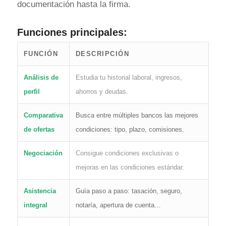
documentación hasta la firma.
Funciones principales:
FUNCIÓN
DESCRIPCIÓN
Análisis de
Estudia tu historial laboral, ingresos,
perfil
ahorros y deudas.
Comparativa
Busca entre múltiples bancos las mejores
de ofertas
condiciones: tipo, plazo, comisiones.
Negociación
Consigue condiciones exclusivas o
mejoras en las condiciones estándar.
Asistencia
Guía paso a paso: tasación, seguro,
integral
notaría, apertura de cuenta…