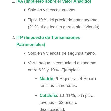
IVA (Impuesto sobre el Valor Añadido)
Solo en viviendas nuevas.
Tipo: 10 % del precio de compraventa
(21 % si es local o garaje sin vivienda).
ITP (Impuesto de Transmisiones
Patrimoniales)
Solo en viviendas de segunda mano.
Varía según la comunidad autónoma:
entre 6 % y 10 %. Ejemplos:
Madrid
: 6 % general, 4 % para
familias numerosas.
Cataluña
: 10–11 %, 5 % para
jóvenes < 32 años o
discapacidad.