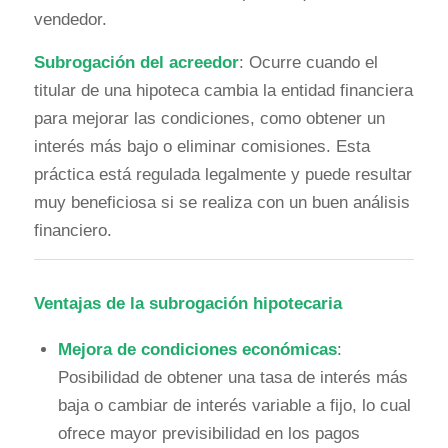
vendedor.
Subrogación del acreedor
: Ocurre cuando el
titular de una hipoteca cambia la entidad financiera
para mejorar las condiciones, como obtener un
interés más bajo o eliminar comisiones. Esta
práctica está regulada legalmente y puede resultar
muy beneficiosa si se realiza con un buen análisis
financiero.
Ventajas de la subrogación hipotecaria
Mejora de condiciones económicas
:
Posibilidad de obtener una tasa de interés más
baja o cambiar de interés variable a fijo, lo cual
ofrece mayor previsibilidad en los pagos