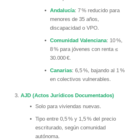
Andalucía
: 7 % reducido para
menores de 35 años,
discapacidad o VPO.
Comunidad Valenciana
: 10 %,
8 % para jóvenes con renta ≤
30.000 €.
Canarias
: 6,5 %, bajando al 1 %
en colectivos vulnerables.
AJD (Actos Jurídicos Documentados)
Solo para viviendas nuevas.
Tipo entre 0,5 % y 1,5 % del precio
escriturado, según comunidad
autónoma.