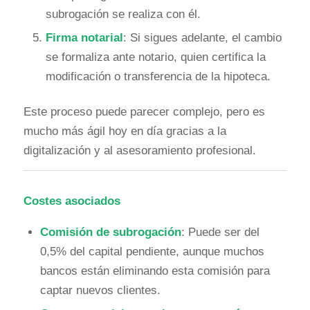
subrogación se realiza con él.
Firma notarial
: Si sigues adelante, el cambio
se formaliza ante notario, quien certifica la
modificación o transferencia de la hipoteca.
Este proceso puede parecer complejo, pero es
mucho más ágil hoy en día gracias a la
digitalización y al asesoramiento profesional.
Costes asociados
Comisión de subrogación
: Puede ser del
0,5% del capital pendiente, aunque muchos
bancos están eliminando esta comisión para
captar nuevos clientes.