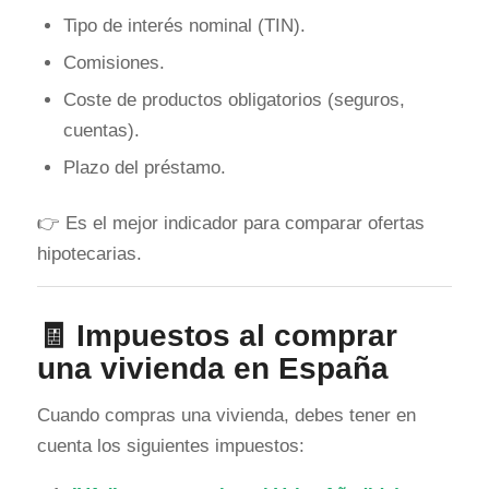
Tipo de interés nominal (TIN).
Comisiones.
Coste de productos obligatorios (seguros,
cuentas).
Plazo del préstamo.
👉 Es el mejor indicador para comparar ofertas
hipotecarias.
🧾 Impuestos al comprar
una vivienda en España
Cuando compras una vivienda, debes tener en
cuenta los siguientes impuestos: