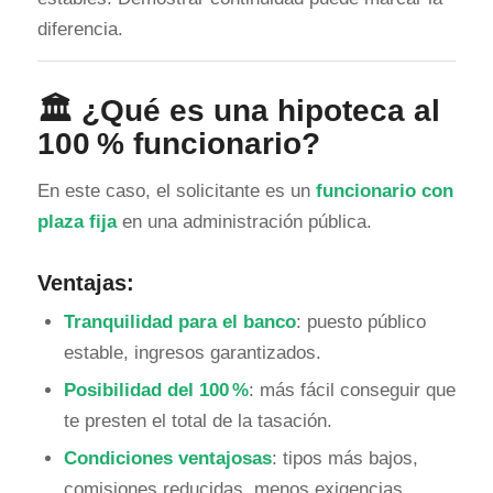
diferencia.
🏛️ ¿Qué es una
hipoteca al
100 % funcionario
?
En este caso, el solicitante es un
funcionario con
plaza fija
en una administración pública.
Ventajas:
Tranquilidad para el banco
: puesto público
estable, ingresos garantizados.
Posibilidad del 100 %
: más fácil conseguir que
te presten el total de la tasación.
Condiciones ventajosas
: tipos más bajos,
comisiones reducidas, menos exigencias