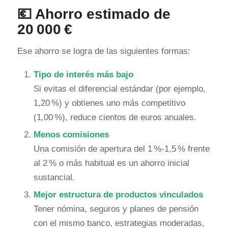
💶 Ahorro estimado de
20 000 €
Ese ahorro se logra de las siguientes formas:
Tipo de interés más bajo
Si evitas el diferencial estándar (por ejemplo,
1,20 %) y obtienes uno más competitivo
(1,00 %), reduce cientos de euros anuales.
Menos comisiones
Una comisión de apertura del 1 %-1,5 % frente
al 2 % o más habitual es un ahorro inicial
sustancial.
Mejor estructura de productos vinculados
Tener nómina, seguros y planes de pensión
con el mismo banco, estrategias moderadas,