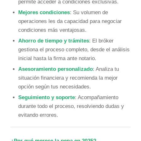
permite acceder a condiciones exclusivas.
Mejores condiciones
: Su volumen de
operaciones les da capacidad para negociar
condiciones más ventajosas.
Ahorro de tiempo y trámites
: El bróker
gestiona el proceso completo, desde el análisis
inicial hasta la firma ante notario.
Asesoramiento personalizado
: Analiza tu
situación financiera y recomienda la mejor
opción según tus necesidades.
Seguimiento y soporte
: Acompañamiento
durante todo el proceso, resolviendo dudas y
evitando errores.
¿Por qué merece la pena en 2025?