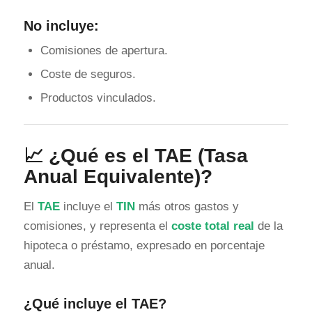
No incluye:
Comisiones de apertura.
Coste de seguros.
Productos vinculados.
📈 ¿Qué es el
TAE
(Tasa
Anual Equivalente)?
El
TAE
incluye el
TIN
más otros gastos y
comisiones, y representa el
coste total real
de la
hipoteca o préstamo, expresado en porcentaje
anual.
¿Qué incluye el TAE?