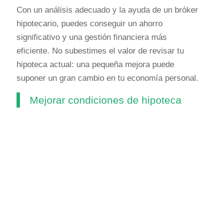
Con un análisis adecuado y la ayuda de un bróker
hipotecario, puedes conseguir un ahorro
significativo y una gestión financiera más
eficiente. No subestimes el valor de revisar tu
hipoteca actual: una pequeña mejora puede
suponer un gran cambio en tu economía personal.
Mejorar condiciones de hipoteca